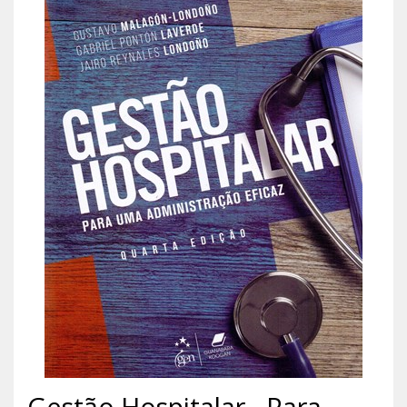
Gestão Hospitalar - Para