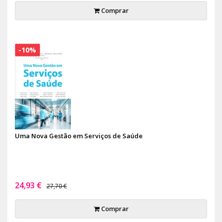
Comprar
-10%
Uma Nova Gestão em Serviços de Saúde
24,93 €
27,70 €
Comprar