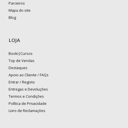
Parceiros
Mapa do site
Blog
LOJA
Booki|Cursos
Top de Vendas
Destaques
Apoio ao Cliente / FAQs
Entrar / Registo
Entregas e Devoluções
Termos e Condições
Política de Privacidade
Livro de Reclamações