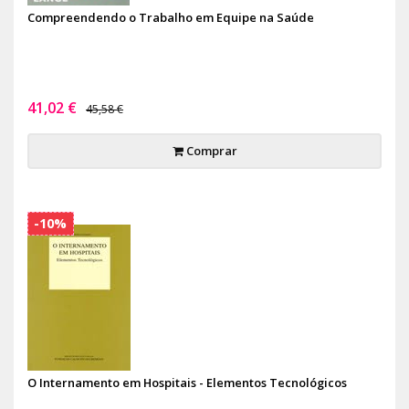
Compreendendo o Trabalho em Equipe na Saúde
41,02 €
45,58 €
Comprar
-10%
O Internamento em Hospitais - Elementos Tecnológicos