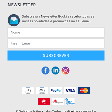
NEWSLETTER
Subscreva a Newsletter Booki e receba todas as
nossas novidades e promoções no seu email.
SUBSCREVER
©Quântica Editora, Lda - Todos os direitos reservados