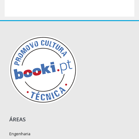
ÁREAS
Engenharia