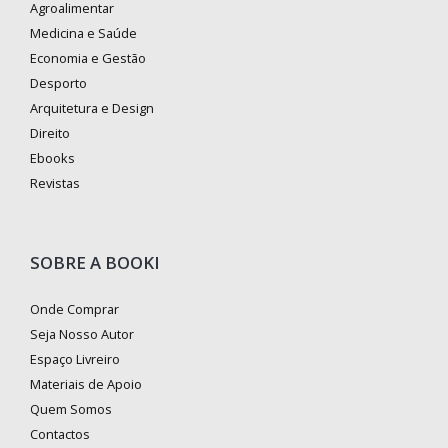
Agroalimentar
Medicina e Saúde
Economia e Gestão
Desporto
Arquitetura e Design
Direito
Ebooks
Revistas
SOBRE A BOOKI
Onde Comprar
Seja Nosso Autor
Espaço Livreiro
Materiais de Apoio
Quem Somos
Contactos