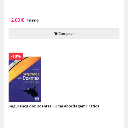
12,00 €
13,33 €
Comprar
-10%
Segurança dos Doentes - Uma Abordagem Prática