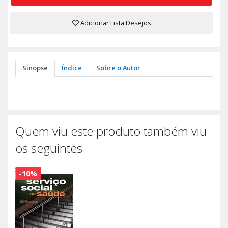
Adicionar Lista Desejos
Sinopse
Índice
Sobre o Autor
Quem viu este produto também viu
os seguintes
-10%