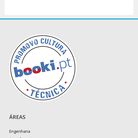
ÁREAS
Engenharia