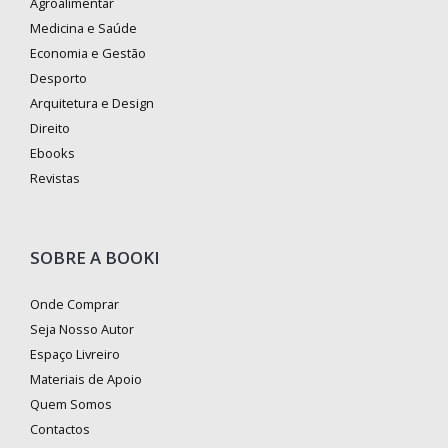
Agroalimentar
Medicina e Saúde
Economia e Gestão
Desporto
Arquitetura e Design
Direito
Ebooks
Revistas
SOBRE A BOOKI
Onde Comprar
Seja Nosso Autor
Espaço Livreiro
Materiais de Apoio
Quem Somos
Contactos