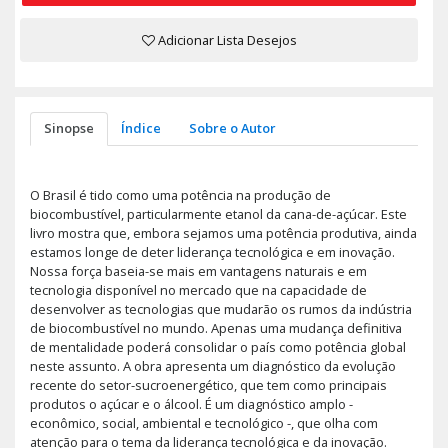
Adicionar Lista Desejos
Sinopse
Índice
Sobre o Autor
O Brasil é tido como uma potência na produção de
biocombustível, particularmente etanol da cana-de-açúcar. Este
livro mostra que, embora sejamos uma potência produtiva, ainda
estamos longe de deter liderança tecnológica e em inovação.
Nossa força baseia-se mais em vantagens naturais e em
tecnologia disponível no mercado que na capacidade de
desenvolver as tecnologias que mudarão os rumos da indústria
de biocombustível no mundo. Apenas uma mudança definitiva
de mentalidade poderá consolidar o país como potência global
neste assunto. A obra apresenta um diagnóstico da evolução
recente do setor-sucroenergético, que tem como principais
produtos o açúcar e o álcool. É um diagnóstico amplo -
econômico, social, ambiental e tecnológico -, que olha com
atenção para o tema da liderança tecnológica e da inovação.