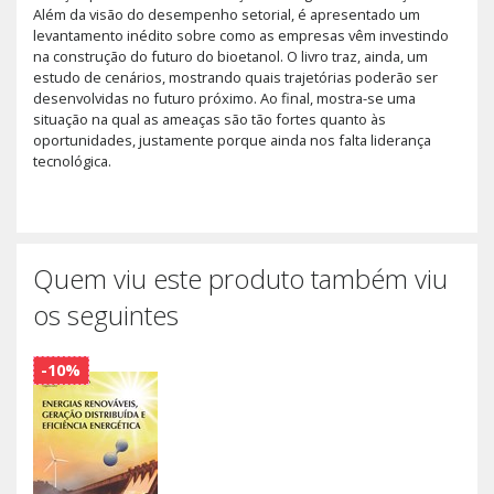
Além da visão do desempenho setorial, é apresentado um
levantamento inédito sobre como as empresas vêm investindo
na construção do futuro do bioetanol. O livro traz, ainda, um
estudo de cenários, mostrando quais trajetórias poderão ser
desenvolvidas no futuro próximo. Ao final, mostra-se uma
situação na qual as ameaças são tão fortes quanto às
oportunidades, justamente porque ainda nos falta liderança
tecnológica.
Quem viu este produto também viu
os seguintes
-10%