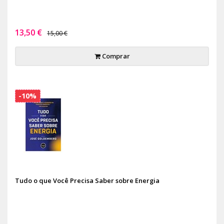
13,50 €
15,00 €
Comprar
-10%
Tudo o que Você Precisa Saber sobre Energia