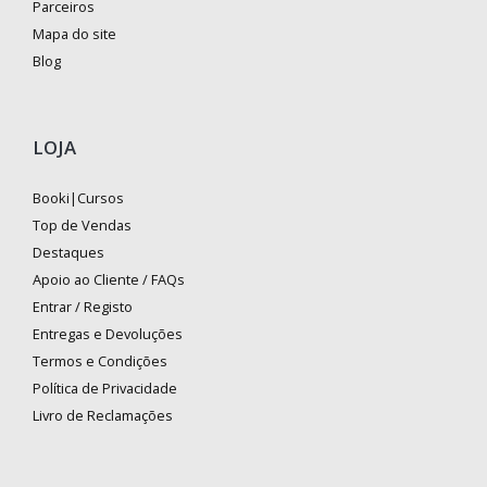
Parceiros
Mapa do site
Blog
LOJA
Booki|Cursos
Top de Vendas
Destaques
Apoio ao Cliente / FAQs
Entrar / Registo
Entregas e Devoluções
Termos e Condições
Política de Privacidade
Livro de Reclamações