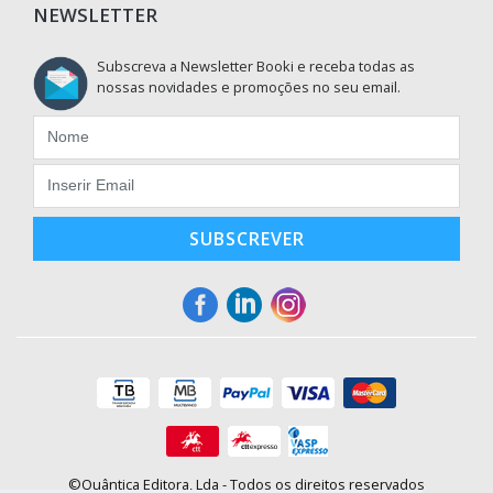
NEWSLETTER
Subscreva a Newsletter Booki e receba todas as
nossas novidades e promoções no seu email.
SUBSCREVER
©Quântica Editora, Lda - Todos os direitos reservados