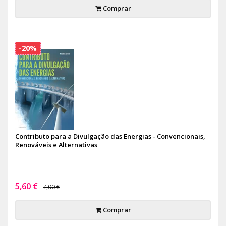
Comprar
-20%
Contributo para a Divulgação das Energias - Convencionais,
Renováveis e Alternativas
5,60 €
7,00 €
Comprar