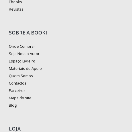
Ebooks
Revistas
SOBRE A BOOKI
Onde Comprar
Seja Nosso Autor
Espaço Livreiro
Materiais de Apoio
Quem Somos
Contactos
Parceiros
Mapa do site
Blog
LOJA