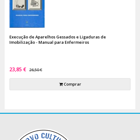
Execução de Aparelhos Gessados e Ligaduras de
Imobilização - Manual para Enfermeiros
23,85 €
26,50 €
Comprar