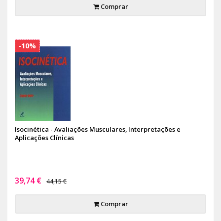
Comprar
-10%
Isocinética - Avaliações Musculares, Interpretações e
Aplicações Clínicas
39,74 €
44,15 €
Comprar