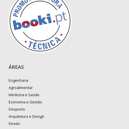
ÁREAS
Engenharia
Agroalimentar
Medicina e Saúde
Economia e Gestão
Desporto
Arquitetura e Design
Direito