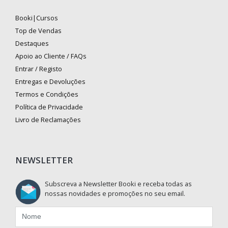
Booki|Cursos
Top de Vendas
Destaques
Apoio ao Cliente / FAQs
Entrar / Registo
Entregas e Devoluções
Termos e Condições
Política de Privacidade
Livro de Reclamações
NEWSLETTER
Subscreva a Newsletter Booki e receba todas as
nossas novidades e promoções no seu email.