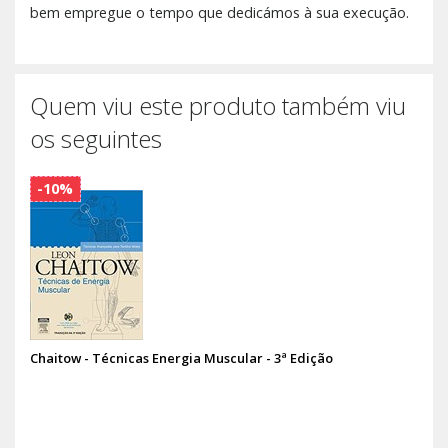
bem empregue o tempo que dedicámos à sua execução.
Quem viu este produto também viu
os seguintes
-10%
Chaitow - Técnicas Energia Muscular - 3ª Edição