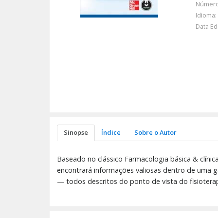
Número
Idioma:
Data Ed
Sinopse
Índice
Sobre o Autor
Baseado no clássico Farmacologia básica & clínica
encontrará informações valiosas dentro de uma g
— todos descritos do ponto de vista do fisiotera