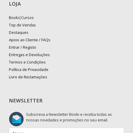
LOJA
Booki|Cursos
Top de Vendas
Destaques
Apoio ao Cliente / FAQs
Entrar / Registo
Entregas e Devoluções
Termos e Condições
Política de Privacidade
Livro de Reclamações
NEWSLETTER
Subscreva a Newsletter Booki e receba todas as
nossas novidades e promoções no seu email.