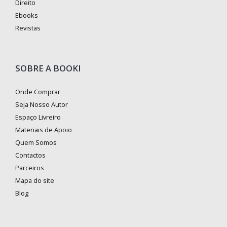
Direito
Ebooks
Revistas
SOBRE A BOOKI
Onde Comprar
Seja Nosso Autor
Espaço Livreiro
Materiais de Apoio
Quem Somos
Contactos
Parceiros
Mapa do site
Blog