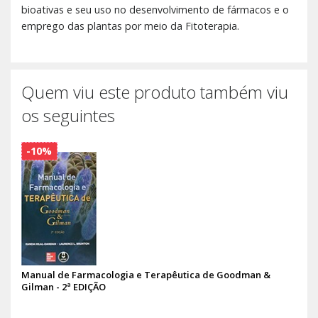
bioativas e seu uso no desenvolvimento de fármacos e o
emprego das plantas por meio da Fitoterapia.
Quem viu este produto também viu
os seguintes
-10%
Manual de Farmacologia e Terapêutica de Goodman &
Gilman - 2ª EDIÇÃO