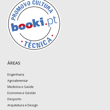
ÁREAS
Engenharia
Agroalimentar
Medicina e Saúde
Economia e Gestão
Desporto
Arquitetura e Design