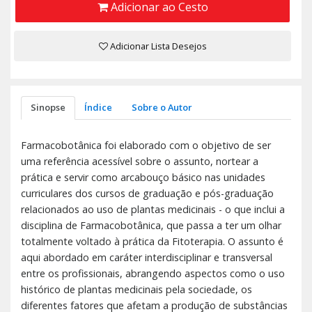
Adicionar ao Cesto
Adicionar Lista Desejos
Sinopse
Índice
Sobre o Autor
Farmacobotânica foi elaborado com o objetivo de ser
uma referência acessível sobre o assunto, nortear a
prática e servir como arcabouço básico nas unidades
curriculares dos cursos de graduação e pós-graduação
relacionados ao uso de plantas medicinais - o que inclui a
disciplina de Farmacobotânica, que passa a ter um olhar
totalmente voltado à prática da Fitoterapia. O assunto é
aqui abordado em caráter interdisciplinar e transversal
entre os profissionais, abrangendo aspectos como o uso
histórico de plantas medicinais pela sociedade, os
diferentes fatores que afetam a produção de substâncias