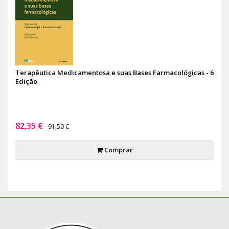
Terapêutica Medicamentosa e suas Bases Farmacológicas - 6
Edição
82,35 €
91,50 €
Comprar