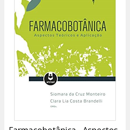
Farmacobotânica - Aspectos