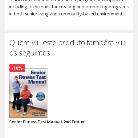
including techniques for creating and promoting programs
in both senior living and community-based environments.
Quem viu este produto também viu
os seguintes
-10%
Senior Fitness Test Manual-2nd Edition