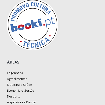
ÁREAS
Engenharia
Agroalimentar
Medicina e Saúde
Economia e Gestão
Desporto
Arquitetura e Design