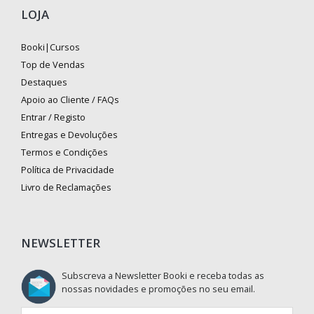
LOJA
Booki|Cursos
Top de Vendas
Destaques
Apoio ao Cliente / FAQs
Entrar / Registo
Entregas e Devoluções
Termos e Condições
Política de Privacidade
Livro de Reclamações
NEWSLETTER
Subscreva a Newsletter Booki e receba todas as
nossas novidades e promoções no seu email.