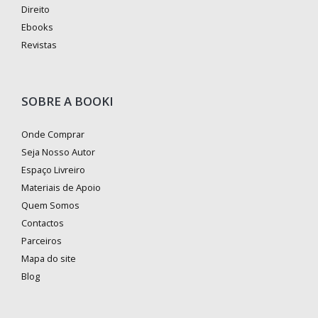
Direito
Ebooks
Revistas
SOBRE A BOOKI
Onde Comprar
Seja Nosso Autor
Espaço Livreiro
Materiais de Apoio
Quem Somos
Contactos
Parceiros
Mapa do site
Blog