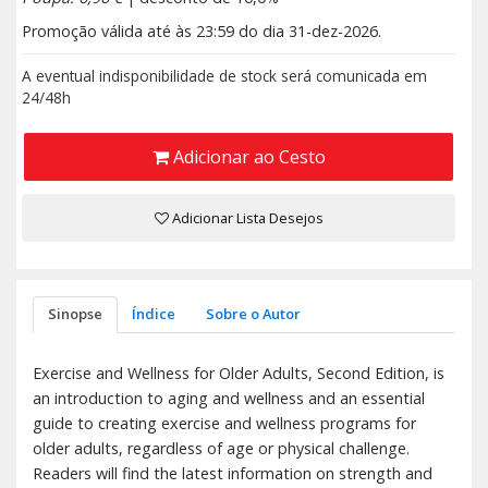
Promoção válida até às 23:59 do dia 31-dez-2026.
A eventual indisponibilidade de stock será comunicada em
24/48h
Adicionar ao Cesto
Adicionar Lista Desejos
Sinopse
Índice
Sobre o Autor
Exercise and Wellness for Older Adults, Second Edition, is
an introduction to aging and wellness and an essential
guide to creating exercise and wellness programs for
older adults, regardless of age or physical challenge.
Readers will find the latest information on strength and