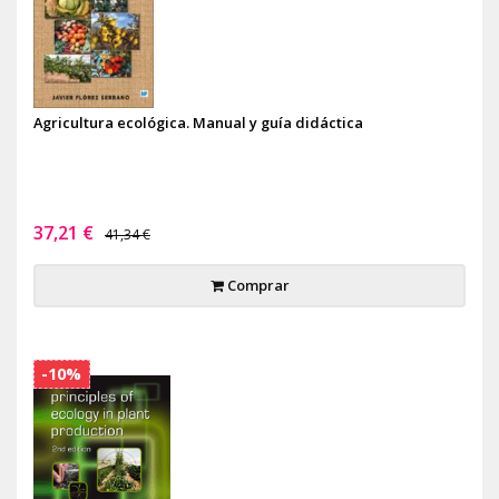
Agricultura ecológica. Manual y guía didáctica
37,21 €
41,34 €
Comprar
-10%