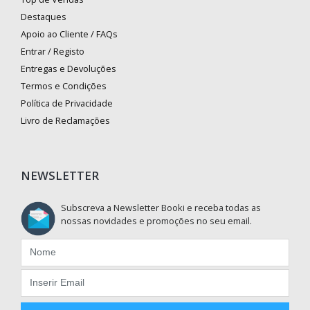
Destaques
Apoio ao Cliente / FAQs
Entrar / Registo
Entregas e Devoluções
Termos e Condições
Política de Privacidade
Livro de Reclamações
NEWSLETTER
Subscreva a Newsletter Booki e receba todas as
nossas novidades e promoções no seu email.