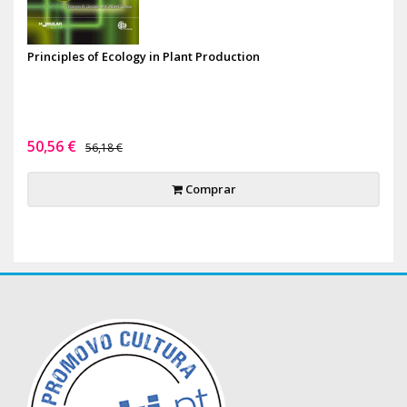
Principles of Ecology in Plant Production
50,56 €
56,18 €
Comprar