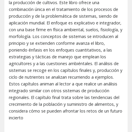
la producción de cultivos. Este libro ofrece una
combinación única en el tratamiento de los procesos de
producción y de la problemática de sistemas, siendo de
aplicación mundial. El enfoque es explicativo e integrador,
con una base firme en física ambiental, suelos, fisiología, y
morfología. Los conceptos de sistemas se introducen al
principio y se extienden conforme avanza el libro,
poniendo énfasis en los enfoques cuantitativos, a las
estrategias y tácticas de manejo que emplean los
agricultores y a las cuestiones ambiéntales. El análisis de
sistemas se recoge en los capítulos finales y, producción y
ciclo de nutrientes se analizan recurriendo a ejemplos.
Estos capítulos animan al lector a que realice un análisis
integrado similar con otros sistemas de producción
regionales. El capítulo final trata sobre las tendencias del
crecimiento de la población y suministro de alimentos, y
considera cómo se pueden afrontar los retos de un futuro
incierto