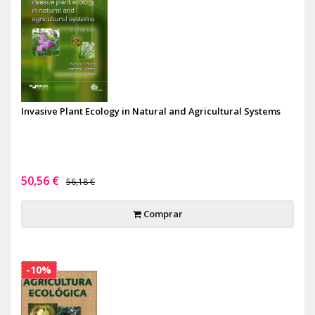
Invasive Plant Ecology in Natural and Agricultural Systems
50,56 €
56,18 €
Comprar
-10%