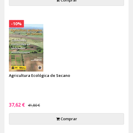
-10%
Agricultura Ecológica de Secano
37,62 €
41,80 €
Comprar