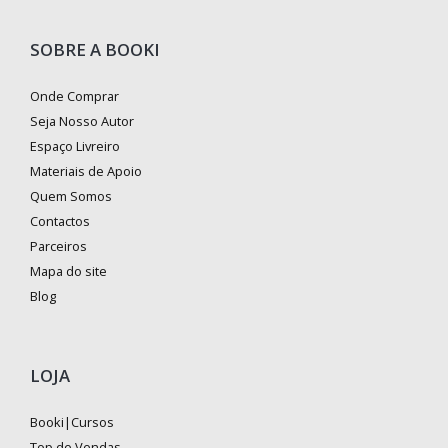
SOBRE A BOOKI
Onde Comprar
Seja Nosso Autor
Espaço Livreiro
Materiais de Apoio
Quem Somos
Contactos
Parceiros
Mapa do site
Blog
LOJA
Booki|Cursos
Top de Vendas