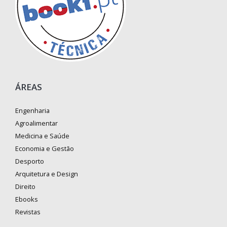
ÁREAS
Engenharia
Agroalimentar
Medicina e Saúde
Economia e Gestão
Desporto
Arquitetura e Design
Direito
Ebooks
Revistas