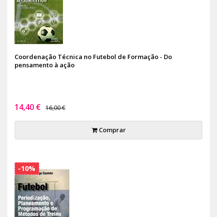
Coordenação Técnica no Futebol de Formação - Do
pensamento à ação
14,40 €
16,00 €
Comprar
-10%