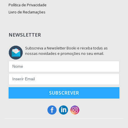
Política de Privacidade
Livro de Reclamações
NEWSLETTER
Subscreva a Newsletter Booki e receba todas as
nossas novidades e promoções no seu email.
SUBSCREVER