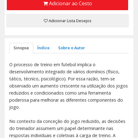
Adicionar ao Cesto
Adicionar Lista Desejos
Sinopse
Índice
Sobre o Autor
O processo de treino em futebol implica o
desenvolvimento integrado de vários domínios (físico,
tático, técnico, psicológico). Por essa razão, tem-se
observado um aumento crescente na utilização dos jogos
reduzidos e condicionados como uma ferramenta
poderosa para melhorar as diferentes componentes do
jogo.
No contexto da conceção do jogo reduzido, as decisões
do treinador assumem um papel determinante nas
respostas individuais e coletivas à carga de treino. A