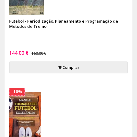
Futebol - Periodização, Planeamento e Programação de
Métodos de Treino
144,00 €
160,00 €
Comprar
-10%