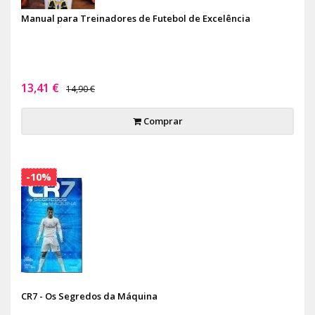
Manual para Treinadores de Futebol de Excelência
13,41 €
14,90 €
Comprar
-10%
CR7 - Os Segredos da Máquina