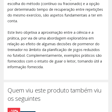
escolha do método (contínuo ou fracionado) e a opção
por determinado tempo de recuperação entre repetições
do mesmo exercício, são aspetos fundamentais a ter em
conta.
Este livro objetiva a aproximação entre a ciência e a
prática, por via de uma abordagem exploratória em
relação ao efeito de algumas decisões de pormenor do
treinador no âmbito da planificação de jogos reduzidos
no futebol. Complementarmente, exemplos práticos são
fornecidos com o intuito de guiar o leitor, tornando útil a
informação fornecida.
Quem viu este produto também viu
os seguintes
-10%