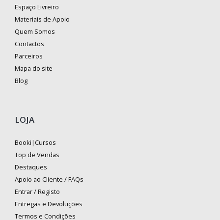
Espaço Livreiro
Materiais de Apoio
Quem Somos
Contactos
Parceiros
Mapa do site
Blog
LOJA
Booki|Cursos
Top de Vendas
Destaques
Apoio ao Cliente / FAQs
Entrar / Registo
Entregas e Devoluções
Termos e Condições