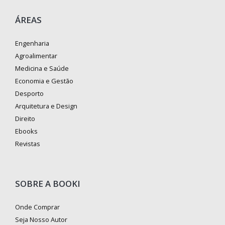
ÁREAS
Engenharia
Agroalimentar
Medicina e Saúde
Economia e Gestão
Desporto
Arquitetura e Design
Direito
Ebooks
Revistas
SOBRE A BOOKI
Onde Comprar
Seja Nosso Autor