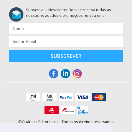
Subscreva a Newsletter Booki e receba todas as
nossas novidades e promoções no seu email.
SUBSCREVER
©Quântica Editora, Lda - Todos os direitos reservados
Praça da Corujeira, 30 - 4300-144 Porto