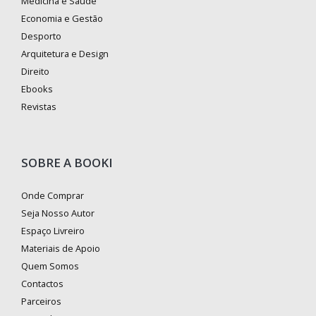
Medicina e Saúde
Economia e Gestão
Desporto
Arquitetura e Design
Direito
Ebooks
Revistas
SOBRE A BOOKI
Onde Comprar
Seja Nosso Autor
Espaço Livreiro
Materiais de Apoio
Quem Somos
Contactos
Parceiros