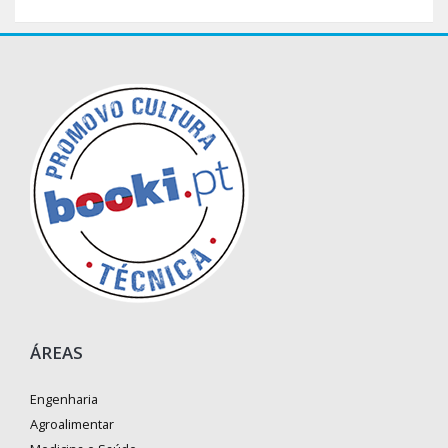
ÁREAS
Engenharia
Agroalimentar