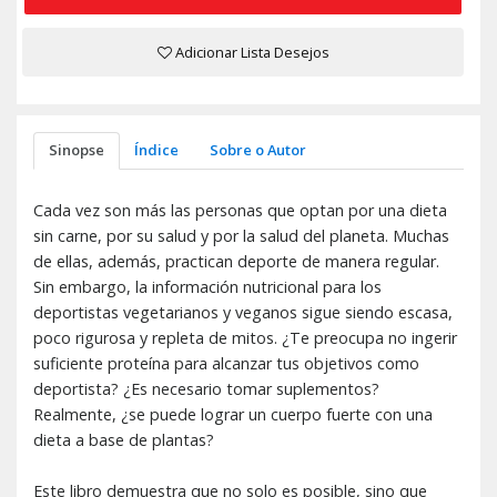
Adicionar Lista Desejos
Sinopse
Índice
Sobre o Autor
Cada vez son más las personas que optan por una dieta
sin carne, por su salud y por la salud del planeta. Muchas
de ellas, además, practican deporte de manera regular.
Sin embargo, la información nutricional para los
deportistas vegetarianos y veganos sigue siendo escasa,
poco rigurosa y repleta de mitos. ¿Te preocupa no ingerir
suficiente proteína para alcanzar tus objetivos como
deportista? ¿Es necesario tomar suplementos?
Realmente, ¿se puede lograr un cuerpo fuerte con una
dieta a base de plantas?
Este libro demuestra que no solo es posible, sino que