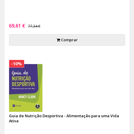
69,61 €
77,34 €
Comprar
-10%
Guia de Nutrição Desportiva - Alimentação para uma Vida
Ativa