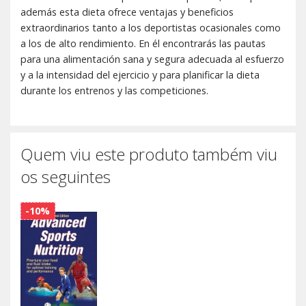
además esta dieta ofrece ventajas y beneficios
extraordinarios tanto a los deportistas ocasionales como
a los de alto rendimiento. En él encontrarás las pautas
para una alimentación sana y segura adecuada al esfuerzo
y a la intensidad del ejercicio y para planificar la dieta
durante los entrenos y las competiciones.
Quem viu este produto também viu
os seguintes
-10%