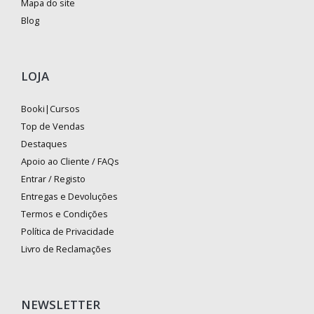
Mapa do site
Blog
LOJA
Booki|Cursos
Top de Vendas
Destaques
Apoio ao Cliente / FAQs
Entrar / Registo
Entregas e Devoluções
Termos e Condições
Política de Privacidade
Livro de Reclamações
NEWSLETTER