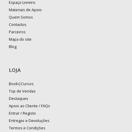
Espaço Livreiro
Materiais de Apoio
Quem Somos
Contactos
Parceiros
Mapa do site
Blog
LOJA
Booki|Cursos
Top de Vendas
Destaques
Apoio ao Cliente / FAQs
Entrar / Registo
Entregas e Devoluções
Termos e Condições