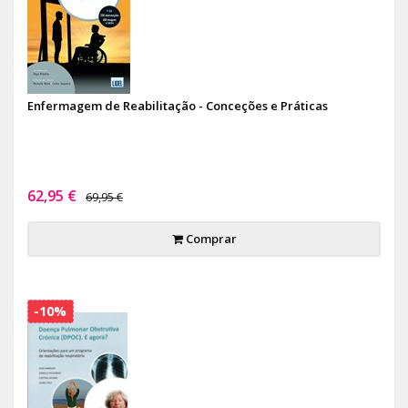
Enfermagem de Reabilitação - Conceções e Práticas
62,95 €
69,95 €
Comprar
-10%