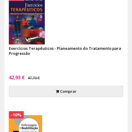
Exercícios Terapêuticos - Planeamento do Tratamento para
Progressão
42,93 €
47,70 €
Comprar
-10%