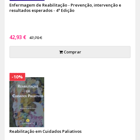
Enfermagem de Reabilitação - Prevenção, intervenção e
resultados esperados - 4ª Edição
42,93 €
47,70 €
Comprar
-10%
Reabilitação em Cuidados Paliativos