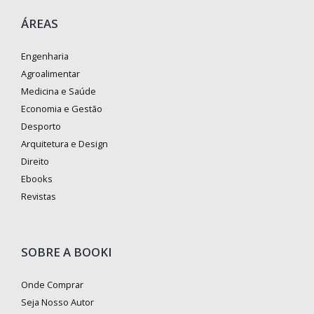
ÁREAS
Engenharia
Agroalimentar
Medicina e Saúde
Economia e Gestão
Desporto
Arquitetura e Design
Direito
Ebooks
Revistas
SOBRE A BOOKI
Onde Comprar
Seja Nosso Autor