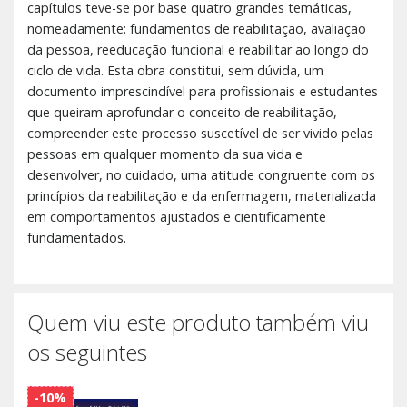
capítulos teve-se por base quatro grandes temáticas,
nomeadamente: fundamentos de reabilitação, avaliação
da pessoa, reeducação funcional e reabilitar ao longo do
ciclo de vida. Esta obra constitui, sem dúvida, um
documento imprescindível para profissionais e estudantes
que queiram aprofundar o conceito de reabilitação,
compreender este processo suscetível de ser vivido pelas
pessoas em qualquer momento da sua vida e
desenvolver, no cuidado, uma atitude congruente com os
princípios da reabilitação e da enfermagem, materializada
em comportamentos ajustados e cientificamente
fundamentados.
Quem viu este produto também viu
os seguintes
-10%