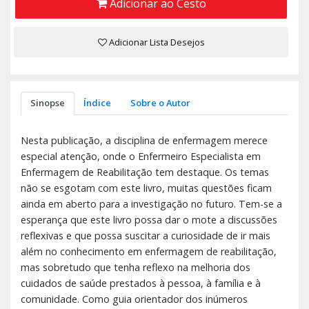
Adicionar ao Cesto
Adicionar Lista Desejos
Sinopse
Índice
Sobre o Autor
Nesta publicação, a disciplina de enfermagem merece
especial atenção, onde o Enfermeiro Especialista em
Enfermagem de Reabilitação tem destaque. Os temas
não se esgotam com este livro, muitas questões ficam
ainda em aberto para a investigação no futuro. Tem-se a
esperança que este livro possa dar o mote a discussões
reflexivas e que possa suscitar a curiosidade de ir mais
além no conhecimento em enfermagem de reabilitação,
mas sobretudo que tenha reflexo na melhoria dos
cuidados de saúde prestados à pessoa, à família e à
comunidade. Como guia orientador dos inúmeros