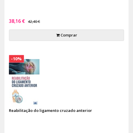
38,16 €
42,40 €
Comprar
-10%
Reabilitação do ligamento cruzado anterior