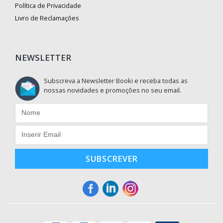
Política de Privacidade
Livro de Reclamações
NEWSLETTER
Subscreva a Newsletter Booki e receba todas as
nossas novidades e promoções no seu email.
SUBSCREVER