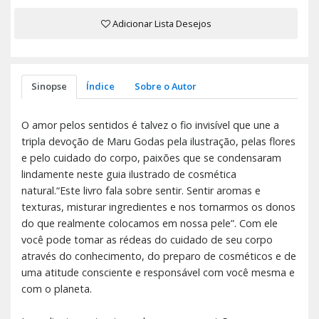
Adicionar Lista Desejos
Sinopse
Índice
Sobre o Autor
O amor pelos sentidos é talvez o fio invisível que une a
tripla devoção de Maru Godas pela ilustração, pelas flores
e pelo cuidado do corpo, paixões que se condensaram
lindamente neste guia ilustrado de cosmética
natural.“Este livro fala sobre sentir. Sentir aromas e
texturas, misturar ingredientes e nos tornarmos os donos
do que realmente colocamos em nossa pele”. Com ele
você pode tomar as rédeas do cuidado de seu corpo
através do conhecimento, do preparo de cosméticos e de
uma atitude consciente e responsável com você mesma e
com o planeta.