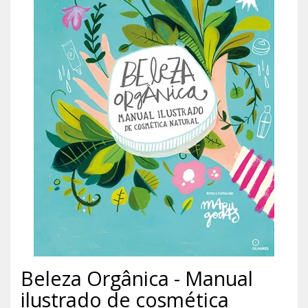
Beleza Orgânica - Manual
ilustrado de cosmética