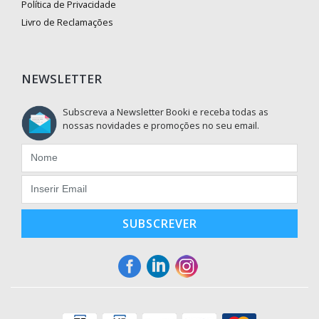
Política de Privacidade
Livro de Reclamações
NEWSLETTER
Subscreva a Newsletter Booki e receba todas as
nossas novidades e promoções no seu email.
SUBSCREVER