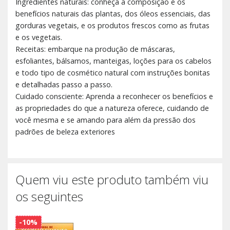
Ingredientes naturais: conheça a composição e os
benefícios naturais das plantas, dos óleos essenciais, das
gorduras vegetais, e os produtos frescos como as frutas
e os vegetais.
Receitas: embarque na produção de máscaras,
esfoliantes, bálsamos, manteigas, loções para os cabelos
e todo tipo de cosmético natural com instruções bonitas
e detalhadas passo a passo.
Cuidado consciente: Aprenda a reconhecer os benefícios e
as propriedades do que a natureza oferece, cuidando de
você mesma e se amando para além da pressão dos
padrões de beleza exteriores
Quem viu este produto também viu
os seguintes
-10%