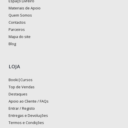
Espaço Livreiro
Materiais de Apoio
Quem Somos
Contactos
Parceiros
Mapa do site
Blog
LOJA
Booki|Cursos
Top de Vendas
Destaques
Apoio ao Cliente / FAQs
Entrar / Registo
Entregas e Devoluções
Termos e Condições