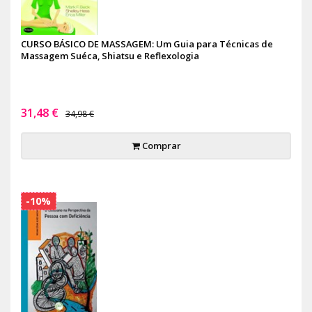
CURSO BÁSICO DE MASSAGEM: Um Guia para Técnicas de
Massagem Suéca, Shiatsu e Reflexologia
31,48 €
34,98 €
Comprar
-10%