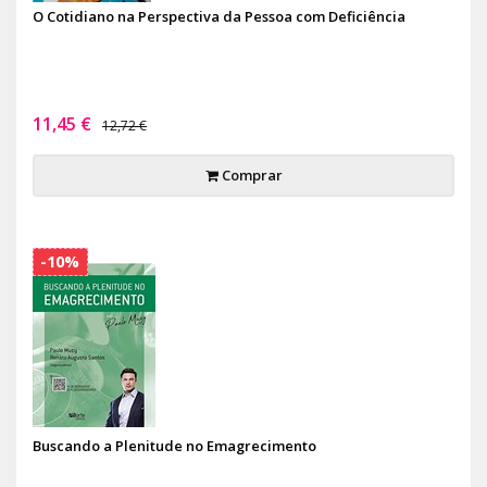
O Cotidiano na Perspectiva da Pessoa com Deficiência
11,45 €
12,72 €
Comprar
-10%
Buscando a Plenitude no Emagrecimento