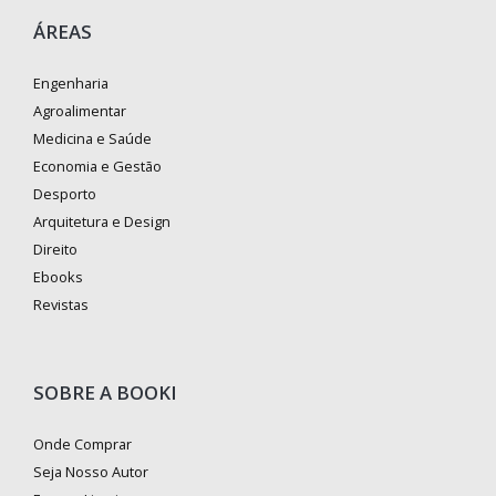
ÁREAS
Engenharia
Agroalimentar
Medicina e Saúde
Economia e Gestão
Desporto
Arquitetura e Design
Direito
Ebooks
Revistas
SOBRE A BOOKI
Onde Comprar
Seja Nosso Autor