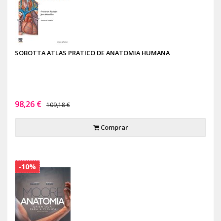
SOBOTTA ATLAS PRATICO DE ANATOMIA HUMANA
98,26 €
109,18 €
Comprar
-10%