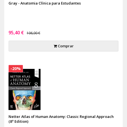
Gray - Anatomia Clínica para Estudantes
95,40 €
106,00 €
Comprar
-20%
Netter Atlas of Human Anatomy: Classic Regional Approach
(8ª Edition)