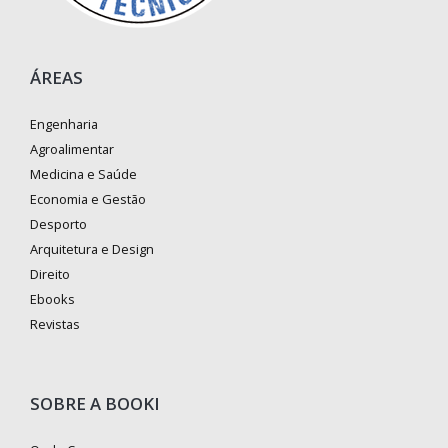
ÁREAS
Engenharia
Agroalimentar
Medicina e Saúde
Economia e Gestão
Desporto
Arquitetura e Design
Direito
Ebooks
Revistas
SOBRE A BOOKI