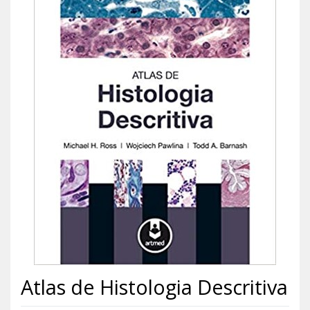
Atlas de Histologia Descritiva