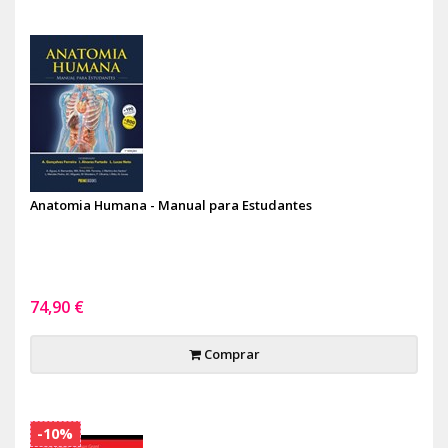
Anatomia Humana - Manual para Estudantes
74,90 €
Comprar
-10%