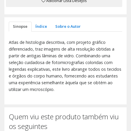
Adicionar Lista Desejos
Sinopse
Índice
Sobre o Autor
Atlas de histologia descritiva, com projeto gráfico
diferenciado, traz imagens de alta resolução obtidas a
partir de antigas lâminas de vidro. Combinando uma
seleção cuidadosa de fotomicrografias coloridas com
legendas explicativas, este livro abrange todos os tecidos
e órgãos do corpo humano, fornecendo aos estudantes
uma experiência semelhante àquela que se obtém ao
utilizar um microscópio.
Quem viu este produto também viu
os seguintes