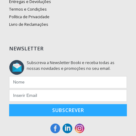
Entregas e Devoluções
Termos e Condições
Política de Privacidade
Livro de Reclamações
NEWSLETTER
Subscreva a Newsletter Booki e receba todas as
nossas novidades e promoções no seu email.
SUBSCREVER