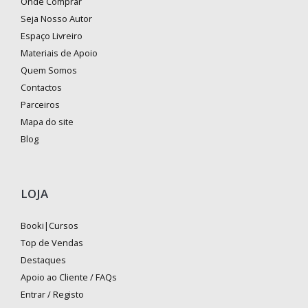
Onde Comprar
Seja Nosso Autor
Espaço Livreiro
Materiais de Apoio
Quem Somos
Contactos
Parceiros
Mapa do site
Blog
LOJA
Booki|Cursos
Top de Vendas
Destaques
Apoio ao Cliente / FAQs
Entrar / Registo