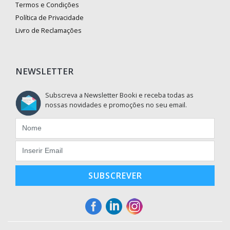
Termos e Condições
Política de Privacidade
Livro de Reclamações
NEWSLETTER
Subscreva a Newsletter Booki e receba todas as
nossas novidades e promoções no seu email.
SUBSCREVER