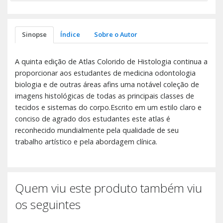
Sinopse
Índice
Sobre o Autor
A quinta edição de Atlas Colorido de Histologia continua a
proporcionar aos estudantes de medicina odontologia
biologia e de outras áreas afins uma notável coleção de
imagens histológicas de todas as principais classes de
tecidos e sistemas do corpo.Escrito em um estilo claro e
conciso de agrado dos estudantes este atlas é
reconhecido mundialmente pela qualidade de seu
trabalho artístico e pela abordagem clínica.
Quem viu este produto também viu
os seguintes