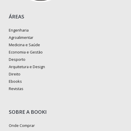
ÁREAS
Engenharia
Agroalimentar
Medicina e Saúde
Economia e Gestão
Desporto
Arquitetura e Design
Direito
Ebooks
Revistas
SOBRE A BOOKI
Onde Comprar