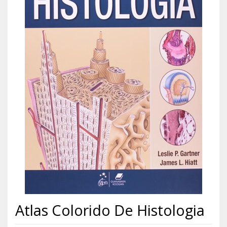
Atlas Colorido De Histologia