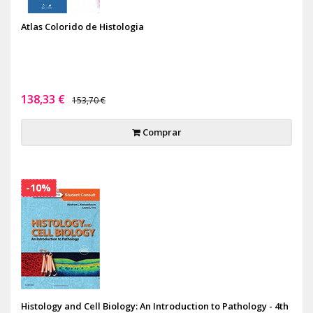
Atlas Colorido de Histologia
138,33 €
153,70 €
Comprar
-10%
Histology and Cell Biology: An Introduction to Pathology - 4th