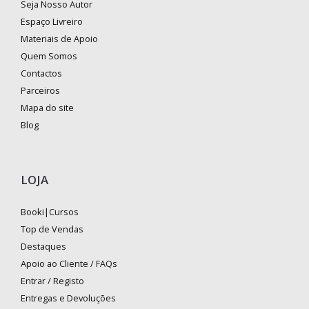
Seja Nosso Autor
Espaço Livreiro
Materiais de Apoio
Quem Somos
Contactos
Parceiros
Mapa do site
Blog
LOJA
Booki|Cursos
Top de Vendas
Destaques
Apoio ao Cliente / FAQs
Entrar / Registo
Entregas e Devoluções