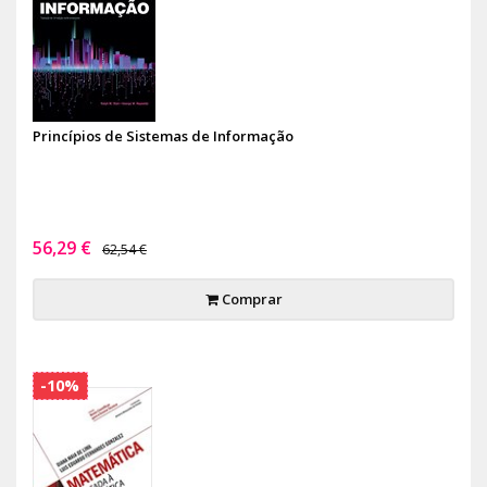
Princípios de Sistemas de Informação
56,29 €
62,54 €
Comprar
-10%