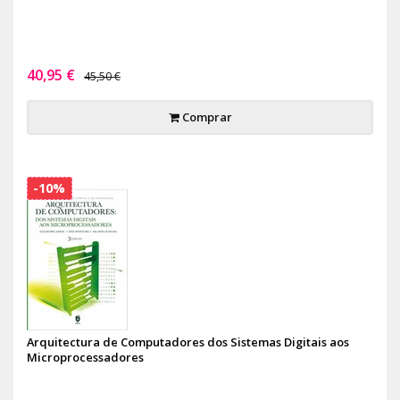
40,95 €
45,50 €
Comprar
-10%
Arquitectura de Computadores dos Sistemas Digitais aos
Microprocessadores