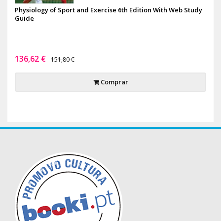
Physiology of Sport and Exercise 6th Edition With Web Study
Guide
136,62 €
151,80 €
Comprar