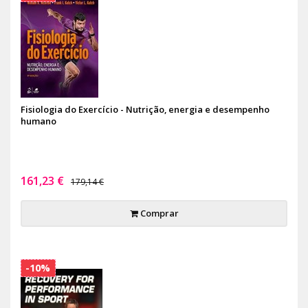
Fisiologia do Exercício - Nutrição, energia e desempenho
humano
161,23 €
179,14 €
Comprar
-10%