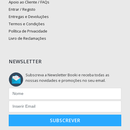
Apoio ao Cliente / FAQs
Entrar / Registo
Entregas e Devoluções
Termos e Condições
Política de Privacidade
Livro de Reclamações
NEWSLETTER
Subscreva a Newsletter Booki e receba todas as
nossas novidades e promoções no seu email.
SUBSCREVER