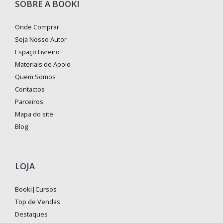
SOBRE A BOOKI
Onde Comprar
Seja Nosso Autor
Espaço Livreiro
Materiais de Apoio
Quem Somos
Contactos
Parceiros
Mapa do site
Blog
LOJA
Booki|Cursos
Top de Vendas
Destaques