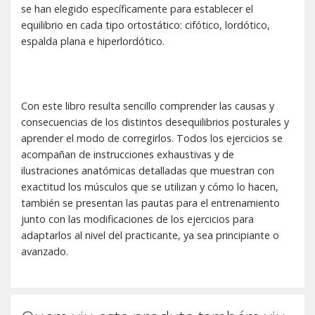
se han elegido específicamente para establecer el
equilibrio en cada tipo ortostático: cifótico, lordótico,
espalda plana e hiperlordótico.
Con este libro resulta sencillo comprender las causas y
consecuencias de los distintos desequilibrios posturales y
aprender el modo de corregirlos. Todos los ejercicios se
acompañan de instrucciones exhaustivas y de
ilustraciones anatómicas detalladas que muestran con
exactitud los músculos que se utilizan y cómo lo hacen,
también se presentan las pautas para el entrenamiento
junto con las modificaciones de los ejercicios para
adaptarlos al nivel del practicante, ya sea principiante o
avanzado.