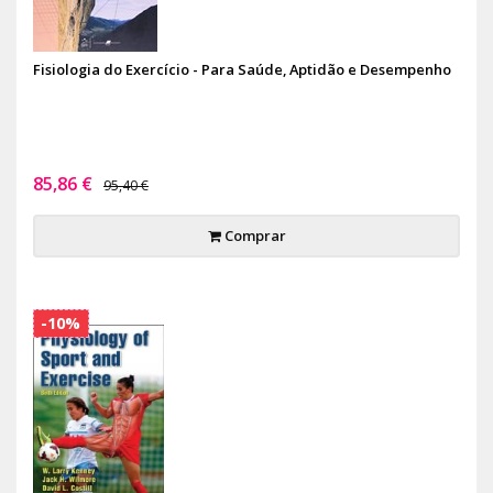
Fisiologia do Exercício - Para Saúde, Aptidão e Desempenho
85,86 €
95,40 €
Comprar
-10%