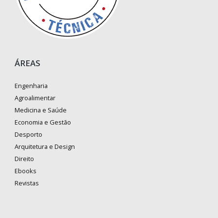
ÁREAS
Engenharia
Agroalimentar
Medicina e Saúde
Economia e Gestão
Desporto
Arquitetura e Design
Direito
Ebooks
Revistas