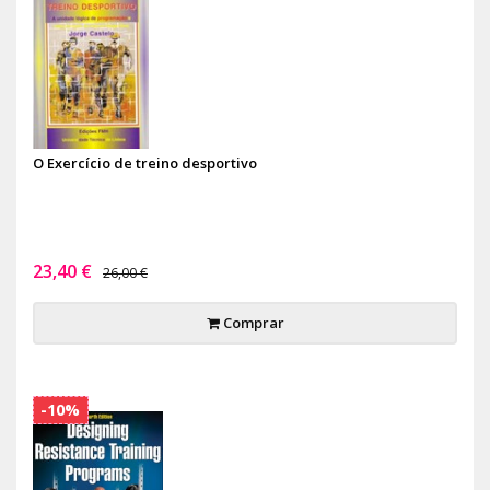
O Exercício de treino desportivo
23,40 €
26,00 €
Comprar
-10%