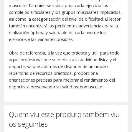
muscular. También se indica para cada ejercicio los
complejos articulares y los grupos musculares implicados,
así como la categorización del nivel de dificultad. El lector
también encontrará las pertinentes advertencias para la
realización óptima y saludable de cada uno de los
ejercicios y las variantes posibles.
Obra de referencia, a la vez que práctica y útil, para todo
aquel profesional que se dedica a la actividad física y el
deporte, ya que además de disponer de un amplio
repertorio de recursos prácticos, proporciona
orientaciones precisas para mejorar el rendimiento del
deportista preservando su salud osteomuscular.
Quem viu este produto também viu
os seguintes