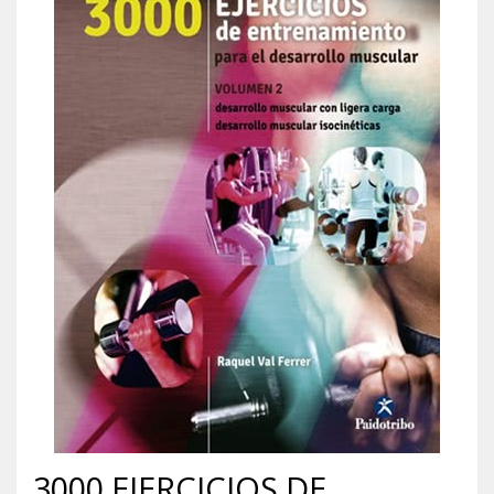
3000 EJERCICIOS DE