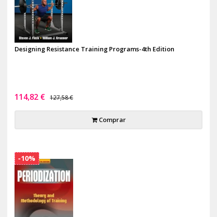
Designing Resistance Training Programs-4th Edition
114,82 €
127,58 €
Comprar
-10%