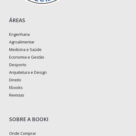
ÁREAS
Engenharia
Agroalimentar
Medicina e Saúde
Economia e Gestão
Desporto
Arquitetura e Design
Direito
Ebooks
Revistas
SOBRE A BOOKI
Onde Comprar