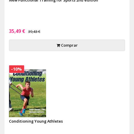
35,49 €
39,43 €
Comprar
-10%
Conditioning Young Athletes