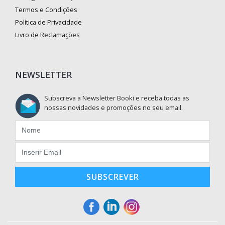
Termos e Condições
Política de Privacidade
Livro de Reclamações
NEWSLETTER
Subscreva a Newsletter Booki e receba todas as
nossas novidades e promoções no seu email.
SUBSCREVER