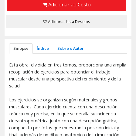
Adicionar ao Cesto
Adicionar Lista Desejos
Sinopse
Índice
Sobre o Autor
Esta obra, dividida en tres tomos, proporciona una amplia
recopilación de ejercicios para potenciar el trabajo
muscular desde una perspectiva del rendimiento y de la
salud.
Los ejercicios se organizan según materiales y grupos
musculares. Cada ejercicio cuenta con una descripción
teórica muy precisa, en la que se detalla su incidencia
cineantropométrica junto con una descripción gráfica,
compuesta por fotos que muestran la posición inicial y
final, además de un dibujo anatómico de la implicación