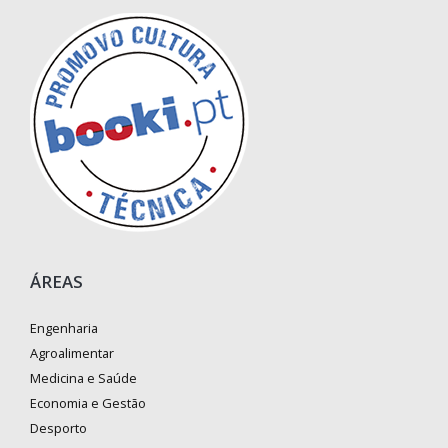
ÁREAS
Engenharia
Agroalimentar
Medicina e Saúde
Economia e Gestão
Desporto