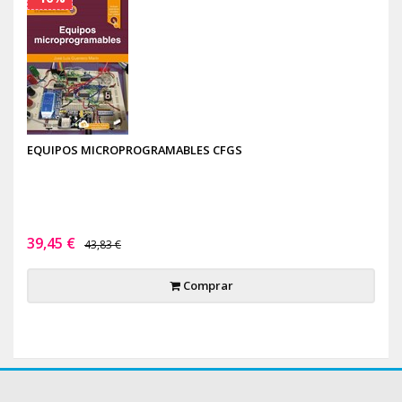
EQUIPOS MICROPROGRAMABLES CFGS
39,45 €
43,83 €
Comprar