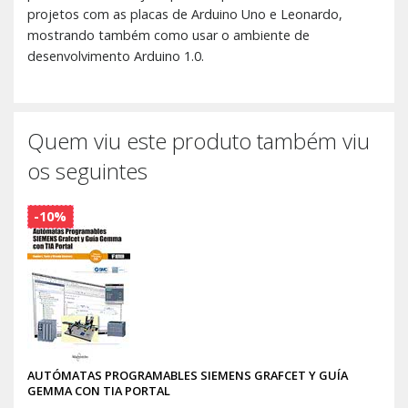
projetos com as placas de Arduino Uno e Leonardo,
mostrando também como usar o ambiente de
desenvolvimento Arduino 1.0.
Quem viu este produto também viu
os seguintes
-10%
AUTÓMATAS PROGRAMABLES SIEMENS GRAFCET Y GUÍA
GEMMA CON TIA PORTAL