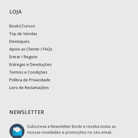
LOJA
Booki|Cursos
Top de Vendas
Destaques
Apoio ao Cliente / FAQs
Entrar / Registo
Entregas e Devoluções
Termos e Condições
Política de Privacidade
Livro de Reclamações
NEWSLETTER
Subscreva a Newsletter Booki e receba todas as
nossas novidades e promoções no seu email.