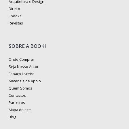
Arquitetura e Design
Direito
Ebooks
Revistas
SOBRE A BOOKI
Onde Comprar
Seja Nosso Autor
Espaço Livreiro
Materiais de Apoio
Quem Somos
Contactos
Parceiros
Mapa do site
Blog