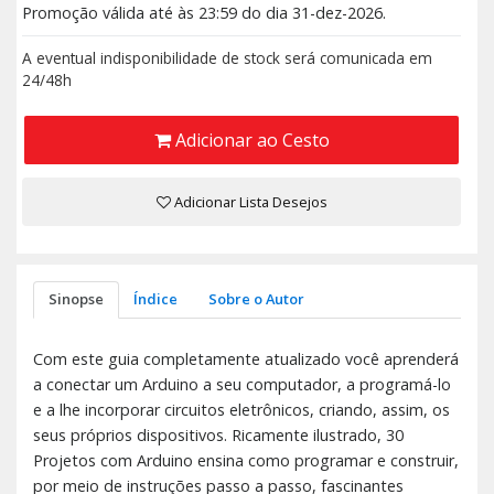
Promoção válida até às 23:59 do dia 31-dez-2026.
A eventual indisponibilidade de stock será comunicada em
24/48h
Adicionar ao Cesto
Adicionar Lista Desejos
Sinopse
Índice
Sobre o Autor
Com este guia completamente atualizado você aprenderá
a conectar um Arduino a seu computador, a programá-lo
e a lhe incorporar circuitos eletrônicos, criando, assim, os
seus próprios dispositivos. Ricamente ilustrado, 30
Projetos com Arduino ensina como programar e construir,
por meio de instruções passo a passo, fascinantes