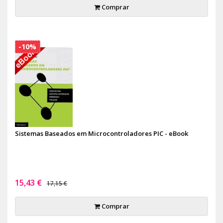
Comprar
-10%
Sistemas Baseados em Microcontroladores PIC - eBook
15,43 €
17,15 €
Comprar