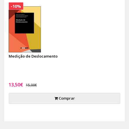
-10%
Medição de Deslocamento
13,50€
15,00€
Comprar