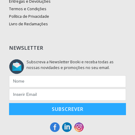
Entregas e Devoluções
Termos e Condições
Política de Privacidade
Livro de Reclamações
NEWSLETTER
Subscreva a Newsletter Booki e receba todas as
nossas novidades e promoções no seu email.
SUBSCREVER