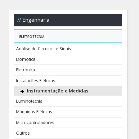
Engenharia
ELETROTECNIA
Análise de Circuitos e Sinais
Domotica
Eletrónica
Instalações Elétricas
Instrumentação e Medidas
Luminotecnia
Máquinas Elétricas
Microcontroladores
Outros