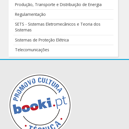
Produção, Transporte e Distribuição de Energia
Regulamentação
SETS - Sistemas Eletromecânicos e Teoria dos
Sistemas
Sistemas de Proteção Elétrica
Telecomunicações