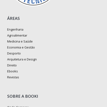
ÁREAS
Engenharia
Agroalimentar
Medicina e Saúde
Economia e Gestão
Desporto
Arquitetura e Design
Direito
Ebooks
Revistas
SOBRE A BOOKI