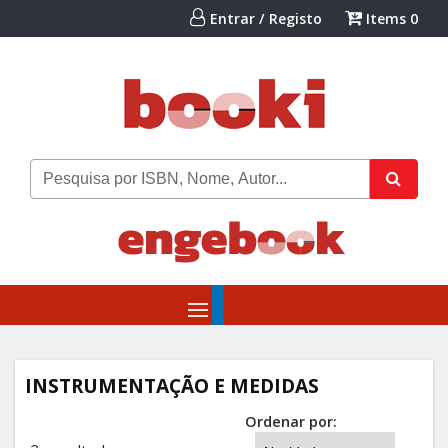
Entrar / Registo
Items
0
INSTRUMENTAÇÃO E MEDIDAS
Ordenar por: