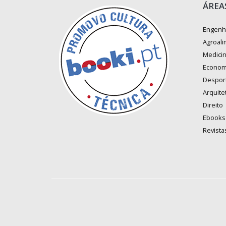
ÁREA
Engenh
Agroali
Medici
Econom
Despor
Arquite
Direito
Ebooks
Revista