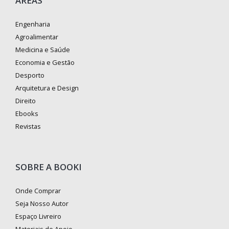
ÁREAS
Engenharia
Agroalimentar
Medicina e Saúde
Economia e Gestão
Desporto
Arquitetura e Design
Direito
Ebooks
Revistas
SOBRE A BOOKI
Onde Comprar
Seja Nosso Autor
Espaço Livreiro