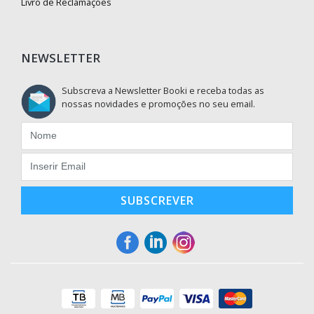
Livro de Reclamações
NEWSLETTER
Subscreva a Newsletter Booki e receba todas as
nossas novidades e promoções no seu email.
SUBSCREVER