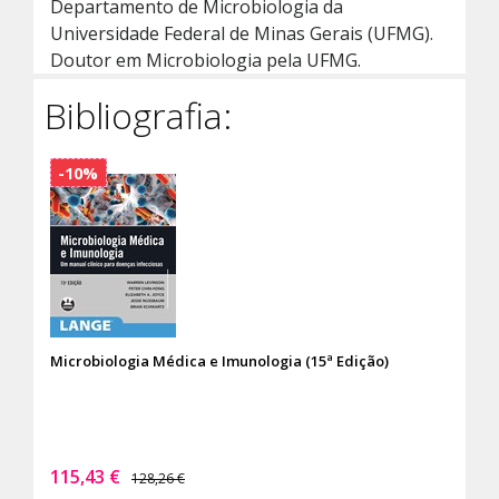
Departamento de Microbiologia da
Universidade Federal de Minas Gerais (UFMG).
Doutor em Microbiologia pela UFMG.
Bibliografia:
-10%
Microbiologia Médica e Imunologia (15ª Edição)
115,43 €
128,26 €