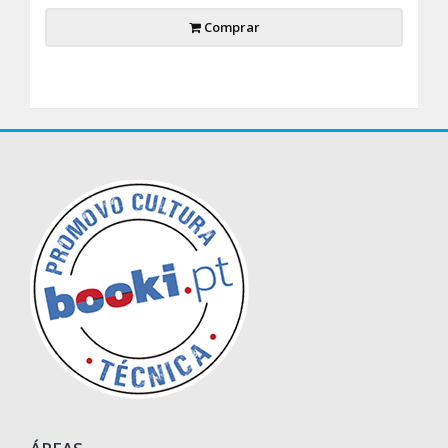
Comprar