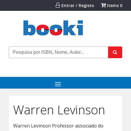
Entrar / Registo
Items
0
Warren Levinson
Warren Levinson Professor associado do