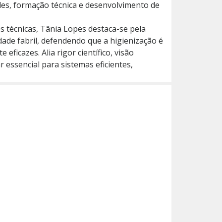
es, formação técnica e desenvolvimento de
 técnicas, Tânia Lopes destaca-se pela
dade fabril, defendendo que a higienização é
ficazes. Alia rigor científico, visão
 essencial para sistemas eficientes,