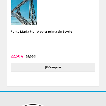
Ponte Maria Pia - A obra-prima de Seyrig
22,50 €
25,00 €
Comprar