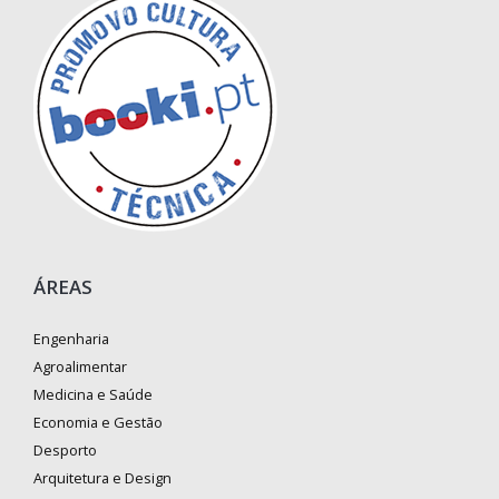
ÁREAS
Engenharia
Agroalimentar
Medicina e Saúde
Economia e Gestão
Desporto
Arquitetura e Design