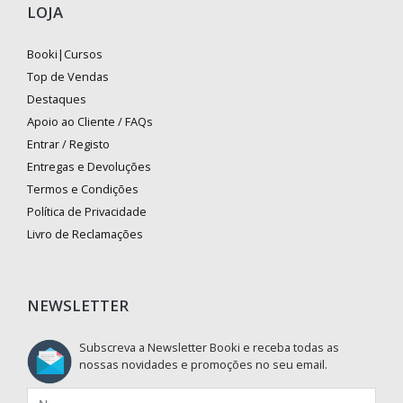
LOJA
Booki|Cursos
Top de Vendas
Destaques
Apoio ao Cliente / FAQs
Entrar / Registo
Entregas e Devoluções
Termos e Condições
Política de Privacidade
Livro de Reclamações
NEWSLETTER
Subscreva a Newsletter Booki e receba todas as
nossas novidades e promoções no seu email.