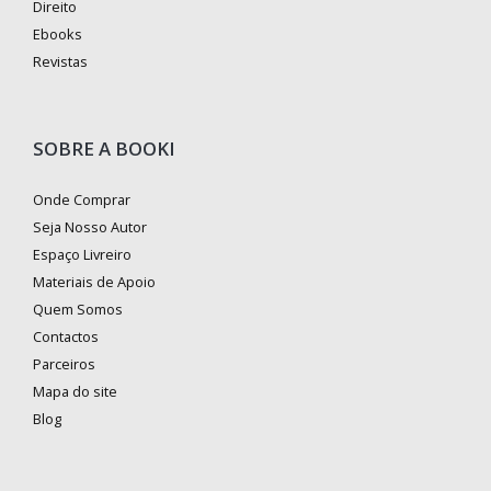
Direito
Ebooks
Revistas
SOBRE A BOOKI
Onde Comprar
Seja Nosso Autor
Espaço Livreiro
Materiais de Apoio
Quem Somos
Contactos
Parceiros
Mapa do site
Blog