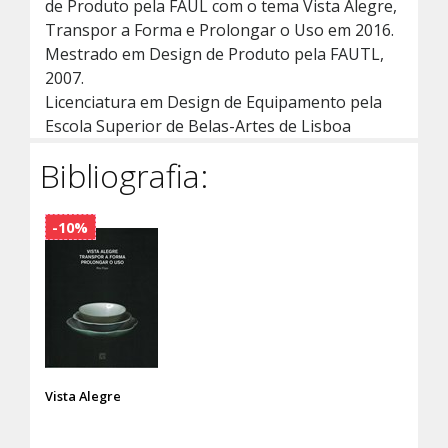
de Produto pela FAUL com o tema Vista Alegre,
Transpor a Forma e Prolongar o Uso em 2016.
Mestrado em Design de Produto pela FAUTL,
2007.
Licenciatura em Design de Equipamento pela
Escola Superior de Belas-Artes de Lisboa
Bibliografia:
-10%
Vista Alegre