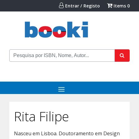
Entrar / Registo
Items
0
Rita Filipe
Nasceu em Lisboa. Doutoramento em Design