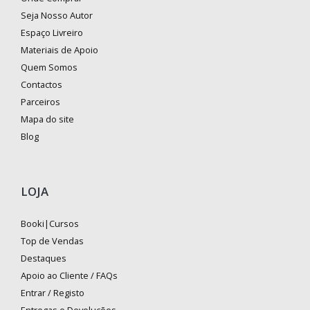
Seja Nosso Autor
Espaço Livreiro
Materiais de Apoio
Quem Somos
Contactos
Parceiros
Mapa do site
Blog
LOJA
Booki|Cursos
Top de Vendas
Destaques
Apoio ao Cliente / FAQs
Entrar / Registo