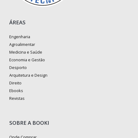
ÁREAS
Engenharia
Agroalimentar
Medicina e Saúde
Economia e Gestão
Desporto
Arquitetura e Design
Direito
Ebooks
Revistas
SOBRE A BOOKI
Onde Comprar