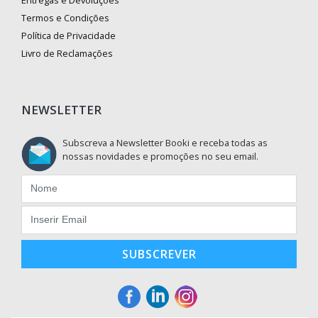
Entregas e Devoluções
Termos e Condições
Política de Privacidade
Livro de Reclamações
NEWSLETTER
Subscreva a Newsletter Booki e receba todas as
nossas novidades e promoções no seu email.
SUBSCREVER