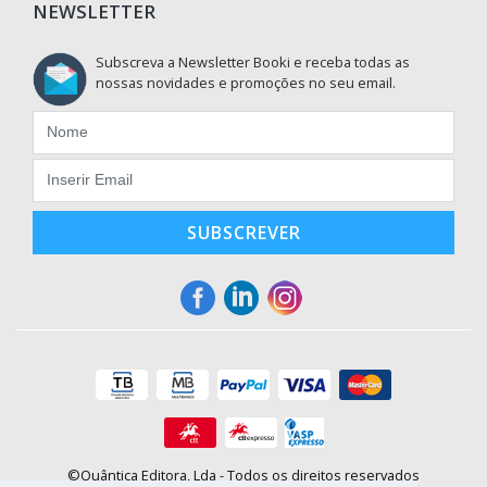
NEWSLETTER
Subscreva a Newsletter Booki e receba todas as
nossas novidades e promoções no seu email.
SUBSCREVER
©Quântica Editora, Lda - Todos os direitos reservados