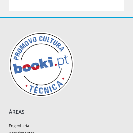
ÁREAS
Engenharia