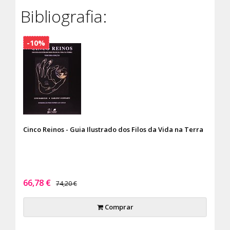
Bibliografia:
-10%
Cinco Reinos - Guia Ilustrado dos Filos da Vida na Terra
66,78 €
74,20 €
Comprar