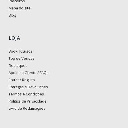
Parceiros
Mapa do site
Blog
LOJA
Booki|Cursos
Top de Vendas
Destaques
Apoio ao Cliente / FAQs
Entrar / Registo
Entregas e Devoluções
Termos e Condições
Política de Privacidade
Livro de Reclamações