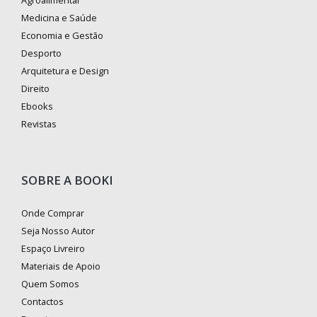
Agroalimentar
Medicina e Saúde
Economia e Gestão
Desporto
Arquitetura e Design
Direito
Ebooks
Revistas
SOBRE A BOOKI
Onde Comprar
Seja Nosso Autor
Espaço Livreiro
Materiais de Apoio
Quem Somos
Contactos