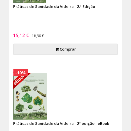
Práticas de Sanidade da Videira - 2.ª Edição
15,12 €
18,90 €
Comprar
-10%
Práticas de Sanidade da Videira - 2ª edição - eBook