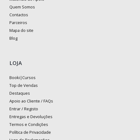
Quem Somos
Contactos
Parceiros
Mapa do site
Blog
LOJA
Booki|Cursos
Top de Vendas
Destaques
Apoio ao Cliente / FAQs
Entrar / Registo
Entregas e Devoluções
Termos e Condições
Política de Privacidade