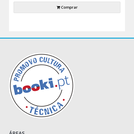
Comprar
ÁREAS