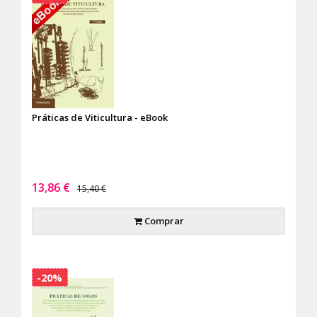
Práticas de Viticultura - eBook
13,86 €
15,40 €
Comprar
-20%