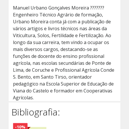
Manuel Urbano Gonçalves Moreira ???????
Engenheiro Técnico Agrário de formação,
Urbano Moreira conta já com a publicação de
vários artigos e livros técnicos nas áreas da
Viticultura, Solos, Fertilidade e Fertilização. Ao
longo da sua carreira, tem vindo a ocupar os
mais diversos cargos, destacando-se as
funções de docente do ensino profissional
agrícola, nas escolas secundárias de Ponte de
Lima, de Coruche e Profissional Agrícola Conde
S. Bento, em Santo Tirso, orientador
pedagógico na Escola Superior de Educação de
Viana do Castelo e formador em Cooperativas
Agrícolas.
Bibliografia:
-10%