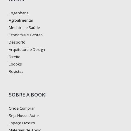
Engenharia
Agroalimentar
Medicina e Saúde
Economia e Gestão
Desporto
Arquitetura e Design
Direito
Ebooks
Revistas
SOBRE A BOOKI
Onde Comprar
Seja Nosso Autor
Espaço Livreiro
Materiais de Apoio