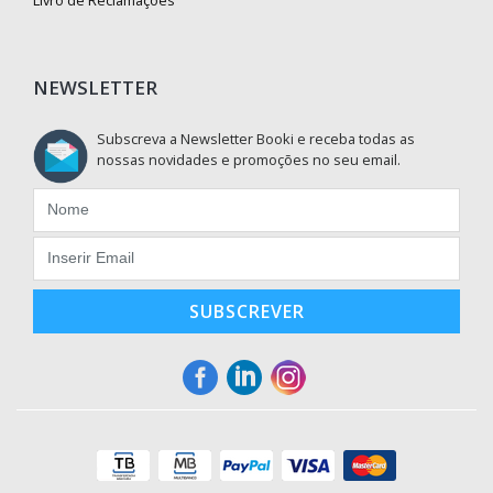
Livro de Reclamações
NEWSLETTER
Subscreva a Newsletter Booki e receba todas as
nossas novidades e promoções no seu email.
SUBSCREVER