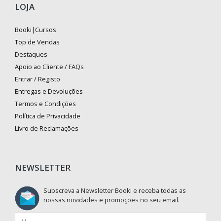
LOJA
Booki|Cursos
Top de Vendas
Destaques
Apoio ao Cliente / FAQs
Entrar / Registo
Entregas e Devoluções
Termos e Condições
Política de Privacidade
Livro de Reclamações
NEWSLETTER
Subscreva a Newsletter Booki e receba todas as
nossas novidades e promoções no seu email.