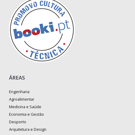
ÁREAS
Engenharia
Agroalimentar
Medicina e Saúde
Economia e Gestão
Desporto
Arquitetura e Design