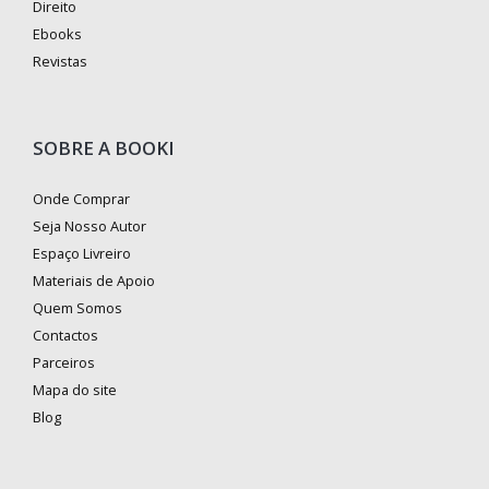
Direito
Ebooks
Revistas
SOBRE A BOOKI
Onde Comprar
Seja Nosso Autor
Espaço Livreiro
Materiais de Apoio
Quem Somos
Contactos
Parceiros
Mapa do site
Blog