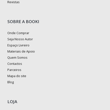
Revistas
SOBRE A BOOKI
Onde Comprar
Seja Nosso Autor
Espaço Livreiro
Materiais de Apoio
Quem Somos
Contactos
Parceiros
Mapa do site
Blog
LOJA