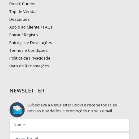
Booki|Cursos
Top de Vendas
Destaques
Apoio ao Cliente / FAQs
Entrar / Registo
Entregas e Devoluções
Termos e Condições
Política de Privacidade
Livro de Reclamações
NEWSLETTER
Subscreva a Newsletter Booki e receba todas as
nossas novidades e promoções no seu email.