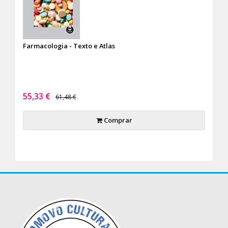
Farmacologia - Texto e Atlas
55,33 €
61,48 €
Comprar