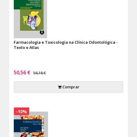
Farmacologia e Toxicologia na Clínica Odontológica -
Texto e Atlas
50,56 €
56,18 €
Comprar
-10%