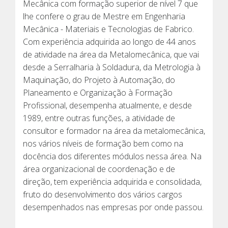
Mecânica com formação superior de nível 7 que
lhe confere o grau de Mestre em Engenharia
Mecânica - Materiais e Tecnologias de Fabrico.
Com experiência adquirida ao longo de 44 anos
de atividade na área da Metalomecânica, que vai
desde a Serralharia à Soldadura, da Metrologia à
Maquinação, do Projeto à Automação, do
Planeamento e Organização à Formação
Profissional, desempenha atualmente, e desde
1989, entre outras funções, a atividade de
consultor e formador na área da metalomecânica,
nos vários níveis de formação bem como na
docência dos diferentes módulos nessa área. Na
área organizacional de coordenação e de
direção, tem experiência adquirida e consolidada,
fruto do desenvolvimento dos vários cargos
desempenhados nas empresas por onde passou.