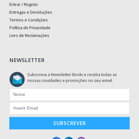
Entrar / Registo
Entregas e Devoluções
Termos e Condições
Política de Privacidade
Livro de Reclamações
NEWSLETTER
Subscreva a Newsletter Booki e receba todas as
nossas novidades e promoções no seu email.
SUBSCREVER