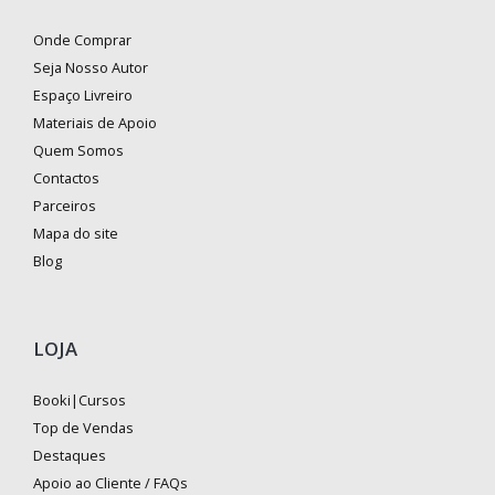
Onde Comprar
Seja Nosso Autor
Espaço Livreiro
Materiais de Apoio
Quem Somos
Contactos
Parceiros
Mapa do site
Blog
LOJA
Booki|Cursos
Top de Vendas
Destaques
Apoio ao Cliente / FAQs