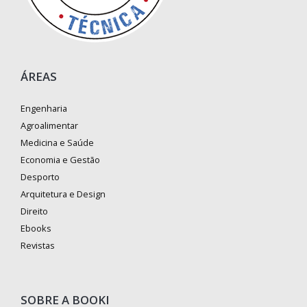
ÁREAS
Engenharia
Agroalimentar
Medicina e Saúde
Economia e Gestão
Desporto
Arquitetura e Design
Direito
Ebooks
Revistas
SOBRE A BOOKI