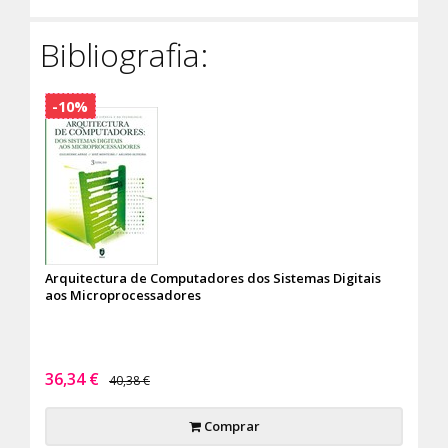
Bibliografia:
-10%
Arquitectura de Computadores dos Sistemas Digitais
aos Microprocessadores
36,34 €
40,38 €
Comprar