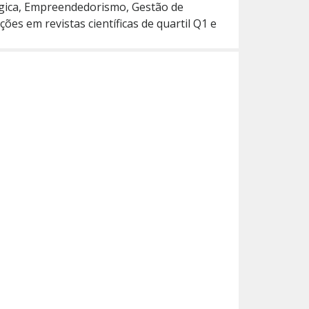
ógica, Empreendedorismo, Gestão de
es em revistas científicas de quartil Q1 e