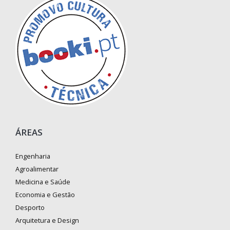
ÁREAS
Engenharia
Agroalimentar
Medicina e Saúde
Economia e Gestão
Desporto
Arquitetura e Design