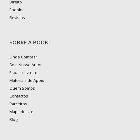
Direito
Ebooks
Revistas
SOBRE A BOOKI
Onde Comprar
Seja Nosso Autor
Espaço Livreiro
Materiais de Apoio
Quem Somos
Contactos
Parceiros
Mapa do site
Blog