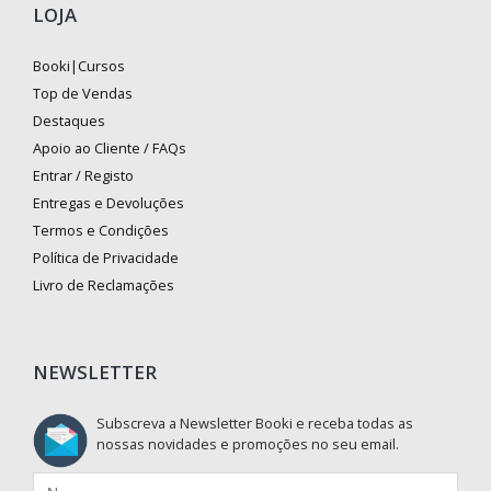
LOJA
Booki|Cursos
Top de Vendas
Destaques
Apoio ao Cliente / FAQs
Entrar / Registo
Entregas e Devoluções
Termos e Condições
Política de Privacidade
Livro de Reclamações
NEWSLETTER
Subscreva a Newsletter Booki e receba todas as
nossas novidades e promoções no seu email.