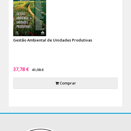
Gestão Ambiental de Unidades Produtivas
37,78 €
41,98 €
Comprar