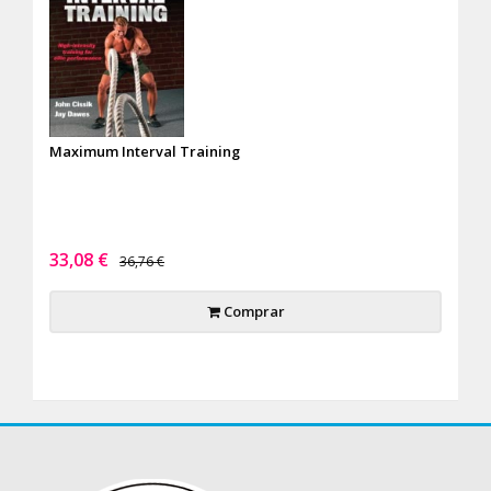
Maximum Interval Training
33,08 €
36,76 €
Comprar