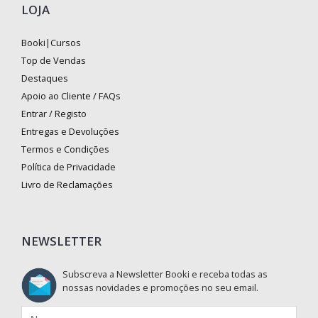
LOJA
Booki|Cursos
Top de Vendas
Destaques
Apoio ao Cliente / FAQs
Entrar / Registo
Entregas e Devoluções
Termos e Condições
Política de Privacidade
Livro de Reclamações
NEWSLETTER
Subscreva a Newsletter Booki e receba todas as
nossas novidades e promoções no seu email.