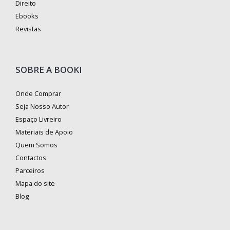
Direito
Ebooks
Revistas
SOBRE A BOOKI
Onde Comprar
Seja Nosso Autor
Espaço Livreiro
Materiais de Apoio
Quem Somos
Contactos
Parceiros
Mapa do site
Blog