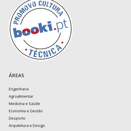
ÁREAS
Engenharia
Agroalimentar
Medicina e Saúde
Economia e Gestão
Desporto
Arquitetura e Design