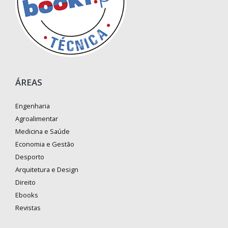
ÁREAS
Engenharia
Agroalimentar
Medicina e Saúde
Economia e Gestão
Desporto
Arquitetura e Design
Direito
Ebooks
Revistas