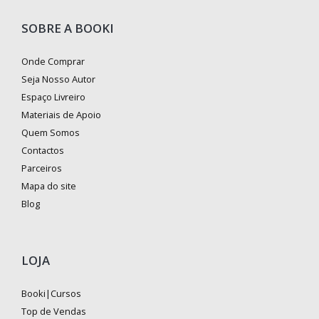
SOBRE A BOOKI
Onde Comprar
Seja Nosso Autor
Espaço Livreiro
Materiais de Apoio
Quem Somos
Contactos
Parceiros
Mapa do site
Blog
LOJA
Booki|Cursos
Top de Vendas