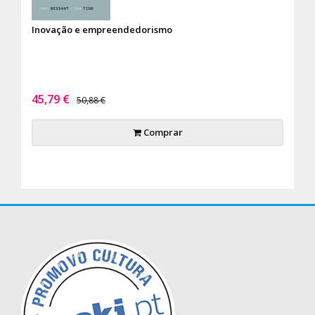
Inovação e empreendedorismo
45,79 €
50,88 €
Comprar