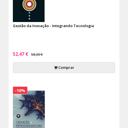
Gestão da Inovação - Integrando Tecnologia
52,47 €
58,30 €
Comprar
-10%