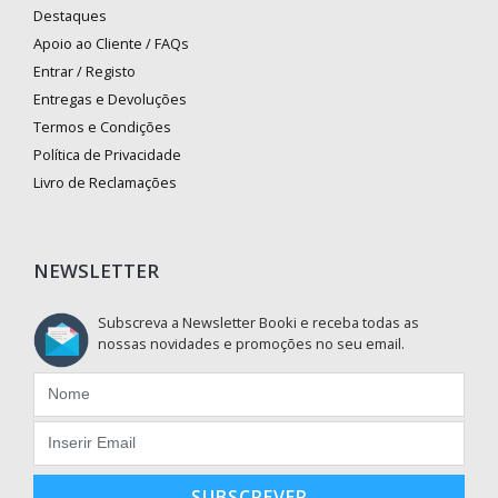
Destaques
Apoio ao Cliente / FAQs
Entrar / Registo
Entregas e Devoluções
Termos e Condições
Política de Privacidade
Livro de Reclamações
NEWSLETTER
Subscreva a Newsletter Booki e receba todas as
nossas novidades e promoções no seu email.
SUBSCREVER