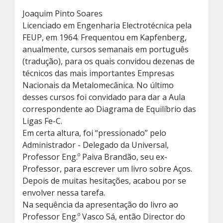
Joaquim Pinto Soares
Licenciado em Engenharia Electrotécnica pela
FEUP, em 1964. Frequentou em Kapfenberg,
anualmente, cursos semanais em português
(tradução), para os quais convidou dezenas de
técnicos das mais importantes Empresas
Nacionais da Metalomecânica. No último
desses cursos foi convidado para dar a Aula
correspondente ao Diagrama de Equilíbrio das
Ligas Fe-C.
Em certa altura, foi “pressionado” pelo
Administrador - Delegado da Universal,
Professor Eng.º Paiva Brandão, seu ex-
Professor, para escrever um livro sobre Aços.
Depois de muitas hesitações, acabou por se
envolver nessa tarefa.
Na sequência da apresentação do livro ao
Professor Eng.º Vasco Sá, então Director do