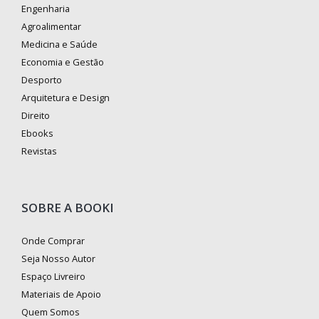
Engenharia
Agroalimentar
Medicina e Saúde
Economia e Gestão
Desporto
Arquitetura e Design
Direito
Ebooks
Revistas
SOBRE A BOOKI
Onde Comprar
Seja Nosso Autor
Espaço Livreiro
Materiais de Apoio
Quem Somos