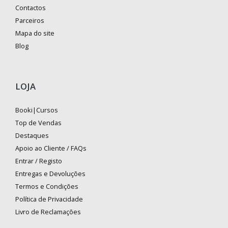
Contactos
Parceiros
Mapa do site
Blog
LOJA
Booki|Cursos
Top de Vendas
Destaques
Apoio ao Cliente / FAQs
Entrar / Registo
Entregas e Devoluções
Termos e Condições
Política de Privacidade
Livro de Reclamações