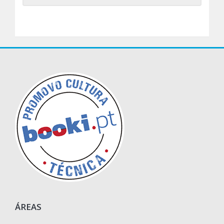
ÁREAS