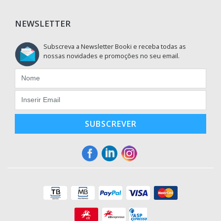
NEWSLETTER
Subscreva a Newsletter Booki e receba todas as
nossas novidades e promoções no seu email.
SUBSCREVER