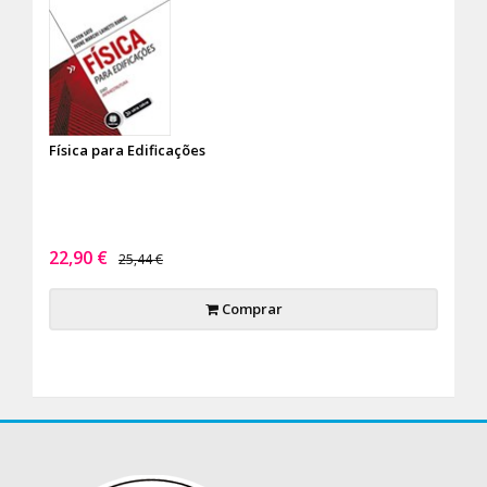
Física para Edificações
22,90 €
25,44 €
Comprar