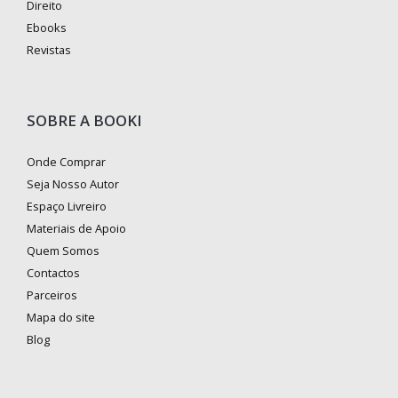
Direito
Ebooks
Revistas
SOBRE A BOOKI
Onde Comprar
Seja Nosso Autor
Espaço Livreiro
Materiais de Apoio
Quem Somos
Contactos
Parceiros
Mapa do site
Blog