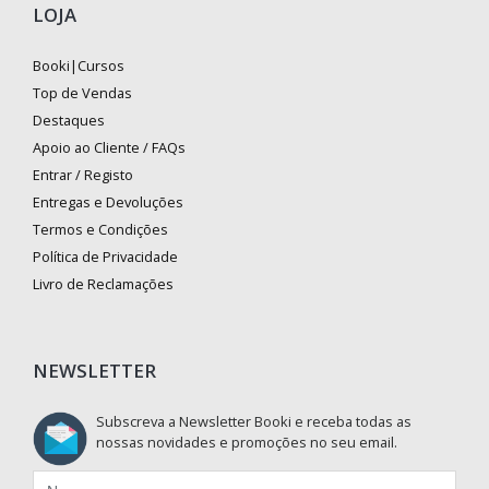
LOJA
Booki|Cursos
Top de Vendas
Destaques
Apoio ao Cliente / FAQs
Entrar / Registo
Entregas e Devoluções
Termos e Condições
Política de Privacidade
Livro de Reclamações
NEWSLETTER
Subscreva a Newsletter Booki e receba todas as
nossas novidades e promoções no seu email.