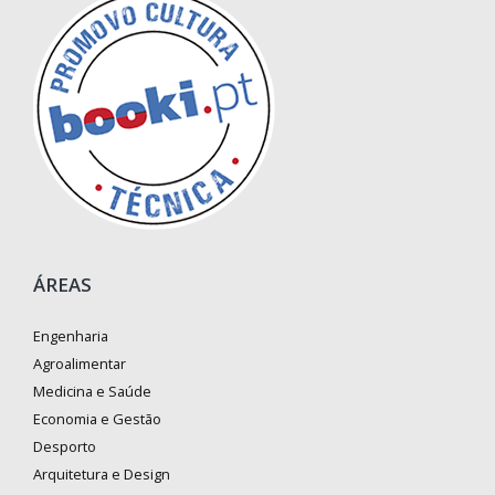
ÁREAS
Engenharia
Agroalimentar
Medicina e Saúde
Economia e Gestão
Desporto
Arquitetura e Design