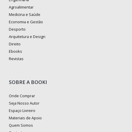
Agroalimentar
Medicina e Saúde
Economia e Gestão
Desporto
Arquitetura e Design
Direito
Ebooks
Revistas
SOBRE A BOOKI
Onde Comprar
Seja Nosso Autor
Espaço Livreiro
Materiais de Apoio
Quem Somos