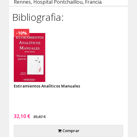
Rennes, Hospital Pontchaillou, Francia.
Bibliografia:
-10%
Estiramientos Analíticos Manuales
32,10 €
35,67 €
Comprar