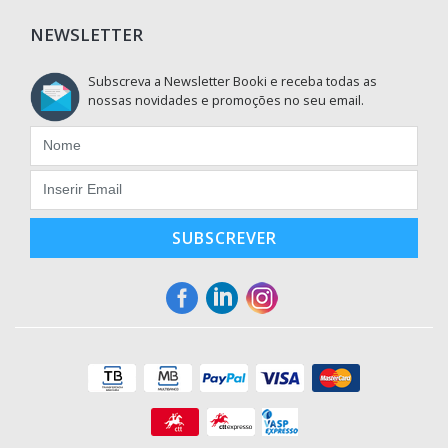
NEWSLETTER
Subscreva a Newsletter Booki e receba todas as
nossas novidades e promoções no seu email.
SUBSCREVER