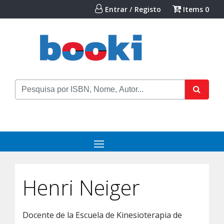
Entrar / Registo
Items
0
Henri Neiger
Docente de la Escuela de Kinesioterapia de