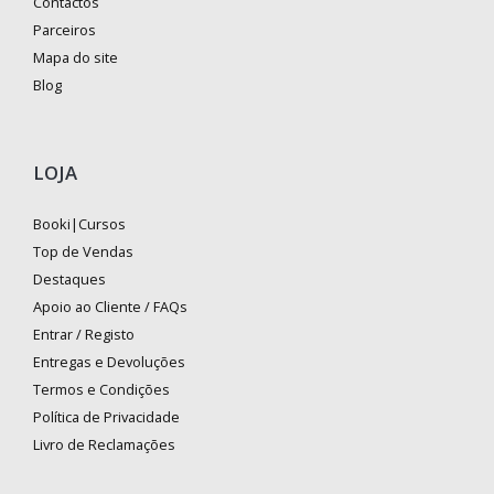
Contactos
Parceiros
Mapa do site
Blog
LOJA
Booki|Cursos
Top de Vendas
Destaques
Apoio ao Cliente / FAQs
Entrar / Registo
Entregas e Devoluções
Termos e Condições
Política de Privacidade
Livro de Reclamações