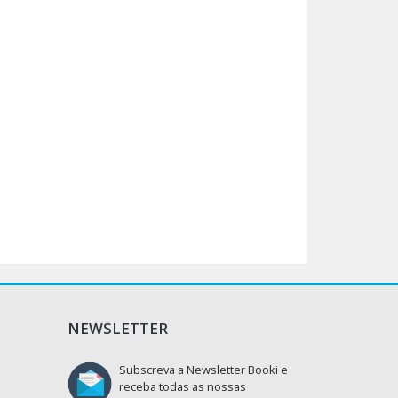
NEWSLETTER
Subscreva a Newsletter Booki e
receba todas as nossas