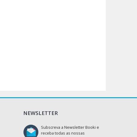
NEWSLETTER
Subscreva a Newsletter Booki e
receba todas as nossas