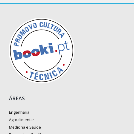
ÁREAS
Engenharia
Agroalimentar
Medicina e Saúde