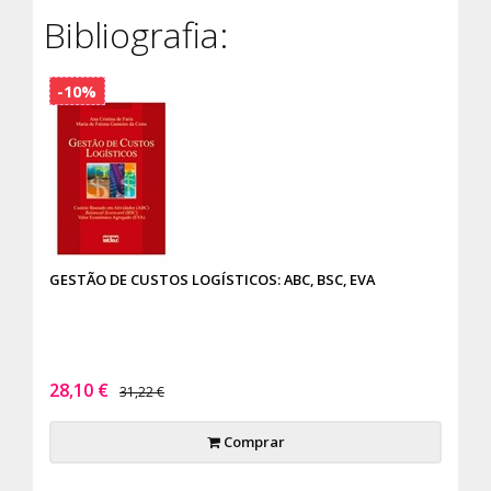
Bibliografia:
-10%
GESTÃO DE CUSTOS LOGÍSTICOS: ABC, BSC, EVA
28,10 €
31,22 €
Comprar