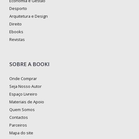
Economia e Gestão
Desporto
Arquitetura e Design
Direito
Ebooks
Revistas
SOBRE A BOOKI
Onde Comprar
Seja Nosso Autor
Espaço Livreiro
Materiais de Apoio
Quem Somos
Contactos
Parceiros
Mapa do site