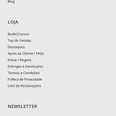
Blog
LOJA
Booki|Cursos
Top de Vendas
Destaques
Apoio ao Cliente / FAQs
Entrar / Registo
Entregas e Devoluções
Termos e Condições
Política de Privacidade
Livro de Reclamações
NEWSLETTER