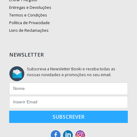
Entregas e Devoluções
Termos e Condições
Política de Privacidade
Livro de Reclamações
NEWSLETTER
Subscreva a Newsletter Booki e receba todas as
nossas novidades e promoções no seu email.
SUBSCREVER