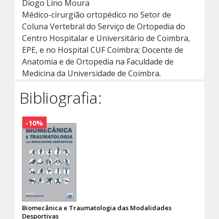
Diogo Lino Moura
Médico-cirurgião ortopédico no Setor de
Coluna Vertebral do Serviço de Ortopedia do
Centro Hospitalar e Universitário de Coimbra,
EPE, e no Hospital CUF Coimbra; Docente de
Anatomia e de Ortopedia na Faculdade de
Medicina da Universidade de Coimbra.
Bibliografia:
-10%
Biomecânica e Traumatologia das Modalidades
Desportivas