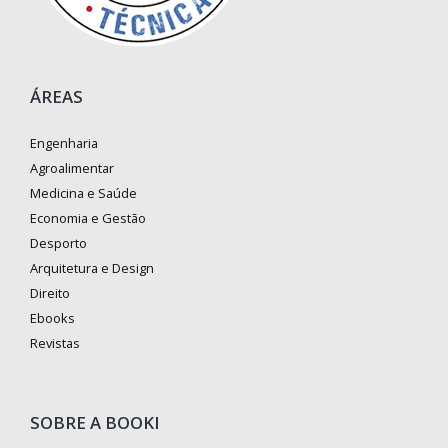
ÁREAS
Engenharia
Agroalimentar
Medicina e Saúde
Economia e Gestão
Desporto
Arquitetura e Design
Direito
Ebooks
Revistas
SOBRE A BOOKI