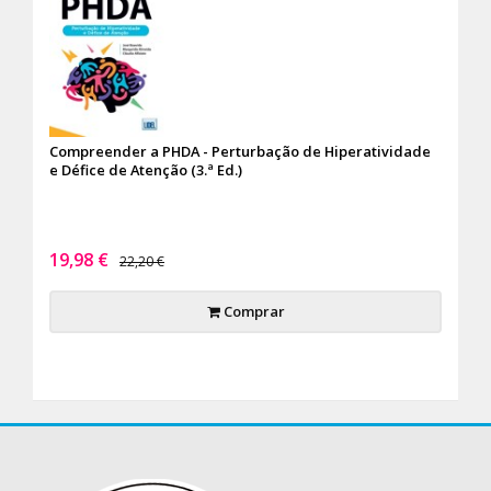
Compreender a PHDA - Perturbação de Hiperatividade
e Défice de Atenção (3.ª Ed.)
19,98 €
22,20 €
Comprar