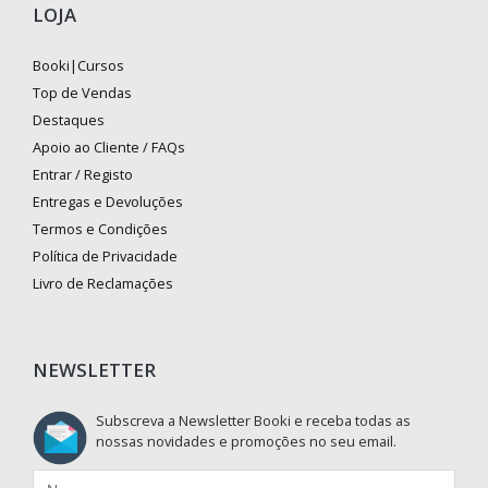
LOJA
Booki|Cursos
Top de Vendas
Destaques
Apoio ao Cliente / FAQs
Entrar / Registo
Entregas e Devoluções
Termos e Condições
Política de Privacidade
Livro de Reclamações
NEWSLETTER
Subscreva a Newsletter Booki e receba todas as
nossas novidades e promoções no seu email.