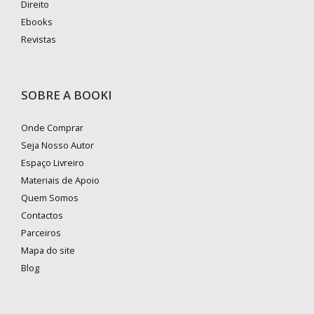
Direito
Ebooks
Revistas
SOBRE A BOOKI
Onde Comprar
Seja Nosso Autor
Espaço Livreiro
Materiais de Apoio
Quem Somos
Contactos
Parceiros
Mapa do site
Blog