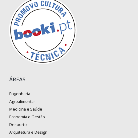
ÁREAS
Engenharia
Agroalimentar
Medicina e Saúde
Economia e Gestão
Desporto
Arquitetura e Design