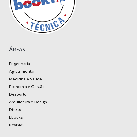
ÁREAS
Engenharia
Agroalimentar
Medicina e Saúde
Economia e Gestão
Desporto
Arquitetura e Design
Direito
Ebooks
Revistas