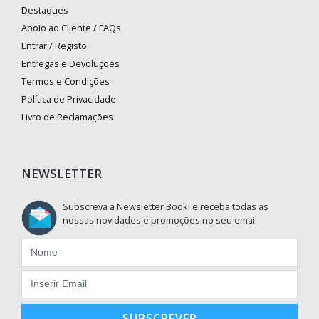
Destaques
Apoio ao Cliente / FAQs
Entrar / Registo
Entregas e Devoluções
Termos e Condições
Política de Privacidade
Livro de Reclamações
NEWSLETTER
Subscreva a Newsletter Booki e receba todas as
nossas novidades e promoções no seu email.
SUBSCREVER