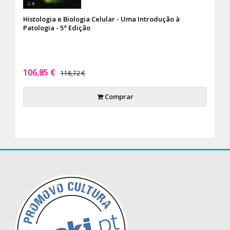
Histologia e Biologia Celular - Uma Introdução à
Patologia - 5ª Edição
106,85 €
118,72 €
Comprar