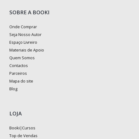
SOBRE A BOOKI
Onde Comprar
Seja Nosso Autor
Espaço Livreiro
Materiais de Apoio
Quem Somos
Contactos
Parceiros
Mapa do site
Blog
LOJA
Booki|Cursos
Top de Vendas