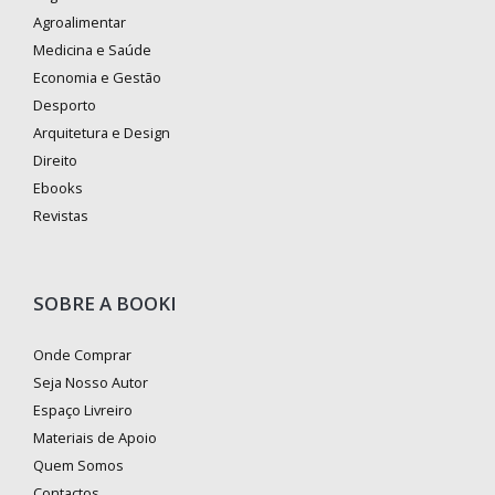
Agroalimentar
Medicina e Saúde
Economia e Gestão
Desporto
Arquitetura e Design
Direito
Ebooks
Revistas
SOBRE A BOOKI
Onde Comprar
Seja Nosso Autor
Espaço Livreiro
Materiais de Apoio
Quem Somos
Contactos