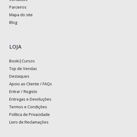
Parceiros
Mapa do site
Blog
LOJA
Booki|Cursos
Top de Vendas
Destaques
Apoio ao Cliente / FAQs
Entrar / Registo
Entregas e Devoluções
Termos e Condições
Política de Privacidade
Livro de Reclamações