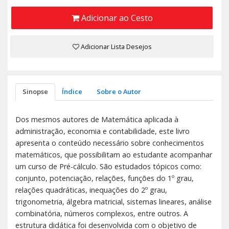
Adicionar ao Cesto
Adicionar Lista Desejos
Sinopse
Índice
Sobre o Autor
Dos mesmos autores de Matemática aplicada à
administração, economia e contabilidade, este livro
apresenta o conteúdo necessário sobre conhecimentos
matemáticos, que possibilitam ao estudante acompanhar
um curso de Pré-cálculo. São estudados tópicos como:
conjunto, potenciação, relações, funções do 1º grau,
relações quadráticas, inequações do 2º grau,
trigonometria, álgebra matricial, sistemas lineares, análise
combinatória, números complexos, entre outros. A
estrutura didática foi desenvolvida com o objetivo de