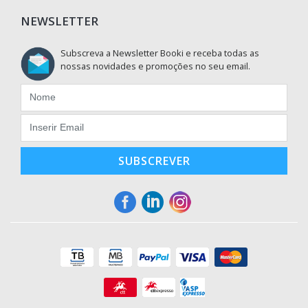
NEWSLETTER
Subscreva a Newsletter Booki e receba todas as
nossas novidades e promoções no seu email.
SUBSCREVER