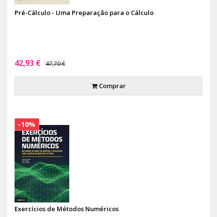
Pré-Cálculo - Uma Preparação para o Cálculo
42,93 €
47,70 €
Comprar
-10%
Exercícios de Métodos Numéricos