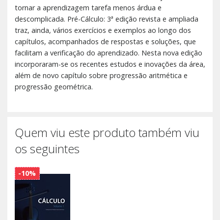
tornar a aprendizagem tarefa menos árdua e
descomplicada. Pré-Cálculo: 3ª edição revista e ampliada
traz, ainda, vários exercícios e exemplos ao longo dos
capítulos, acompanhados de respostas e soluções, que
facilitam a verificação do aprendizado. Nesta nova edição
incorporaram-se os recentes estudos e inovações da área,
além de novo capítulo sobre progressão aritmética e
progressão geométrica.
Quem viu este produto também viu
os seguintes
-10%