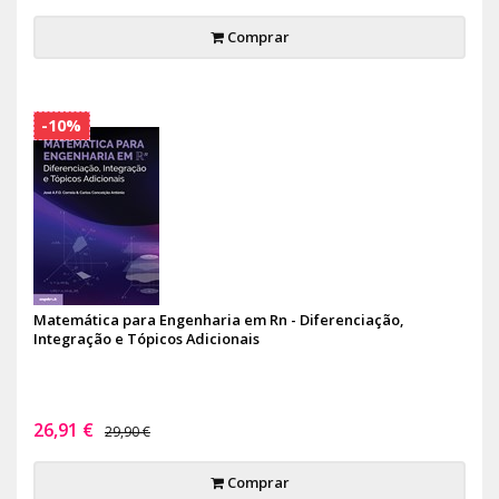
Comprar
-10%
Matemática para Engenharia em Rn - Diferenciação,
Integração e Tópicos Adicionais
26,91 €
29,90 €
Comprar