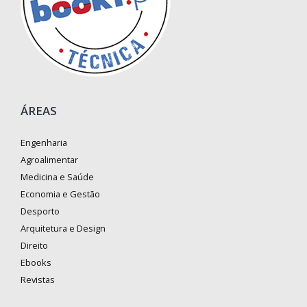
ÁREAS
Engenharia
Agroalimentar
Medicina e Saúde
Economia e Gestão
Desporto
Arquitetura e Design
Direito
Ebooks
Revistas