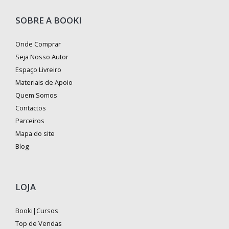
SOBRE A BOOKI
Onde Comprar
Seja Nosso Autor
Espaço Livreiro
Materiais de Apoio
Quem Somos
Contactos
Parceiros
Mapa do site
Blog
LOJA
Booki|Cursos
Top de Vendas