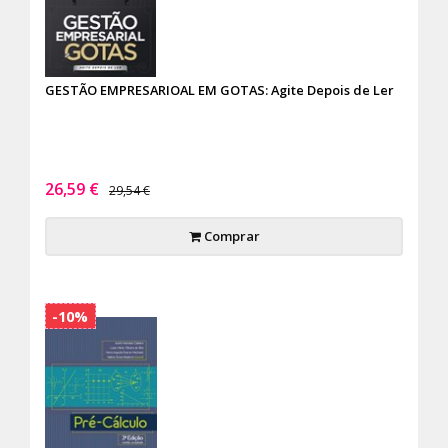
GESTÃO EMPRESARIOAL EM GOTAS: Agite Depois de Ler
26,59 €
29,54 €
Comprar
-10%