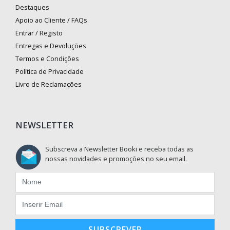
Destaques
Apoio ao Cliente / FAQs
Entrar / Registo
Entregas e Devoluções
Termos e Condições
Política de Privacidade
Livro de Reclamações
NEWSLETTER
Subscreva a Newsletter Booki e receba todas as
nossas novidades e promoções no seu email.
SUBSCREVER