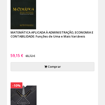
MATEMÁTICA APLICADA À ADMINISTRAÇÃO, ECONOMIA E
CONTABILIDADE: Funções de Uma e Mais Variáveis
59,15 €
65,72 €
Comprar
-10%