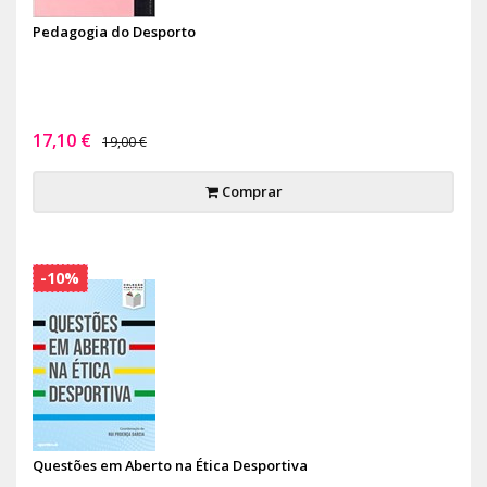
Pedagogia do Desporto
17,10 €
19,00 €
Comprar
-10%
Questões em Aberto na Ética Desportiva