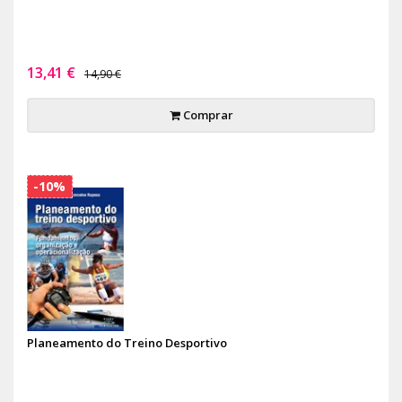
13,41 €
14,90 €
Comprar
-10%
Planeamento do Treino Desportivo