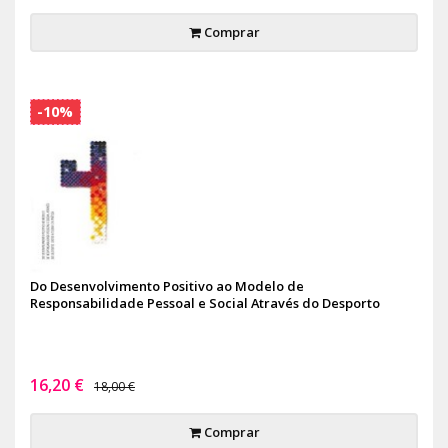
Comprar
-10%
Do Desenvolvimento Positivo ao Modelo de
Responsabilidade Pessoal e Social Através do Desporto
16,20 €
18,00 €
Comprar