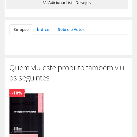
Adicionar Lista Desejos
Sinopse
Índice
Sobre o Autor
Quem viu este produto também viu
os seguintes
-10%