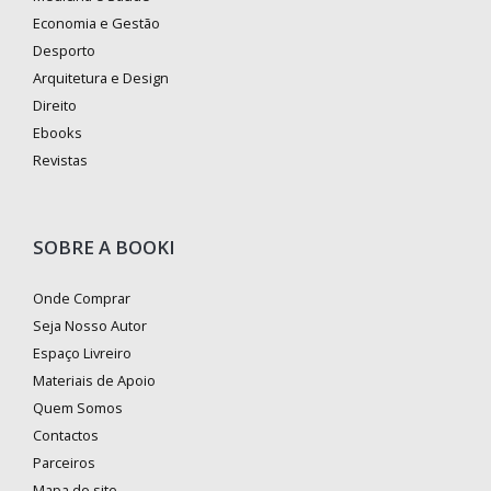
Economia e Gestão
Desporto
Arquitetura e Design
Direito
Ebooks
Revistas
SOBRE A BOOKI
Onde Comprar
Seja Nosso Autor
Espaço Livreiro
Materiais de Apoio
Quem Somos
Contactos
Parceiros
Mapa do site