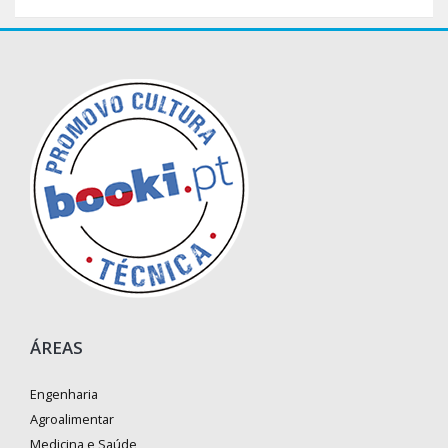
ÁREAS
Engenharia
Agroalimentar
Medicina e Saúde