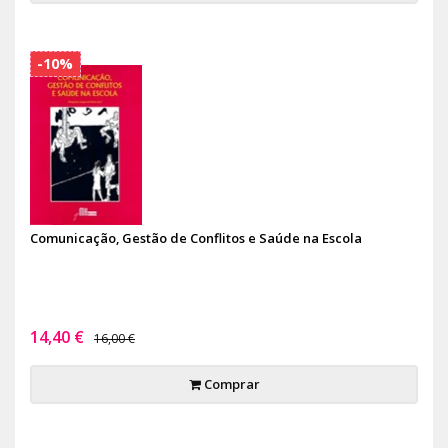
-10%
Comunicação, Gestão de Conflitos e Saúde na Escola
14,40 €
16,00 €
Comprar