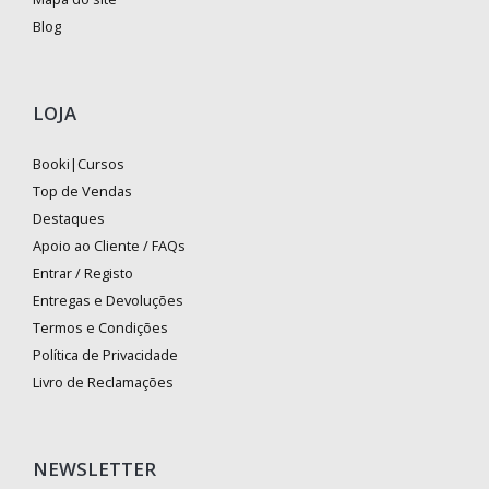
Blog
LOJA
Booki|Cursos
Top de Vendas
Destaques
Apoio ao Cliente / FAQs
Entrar / Registo
Entregas e Devoluções
Termos e Condições
Política de Privacidade
Livro de Reclamações
NEWSLETTER