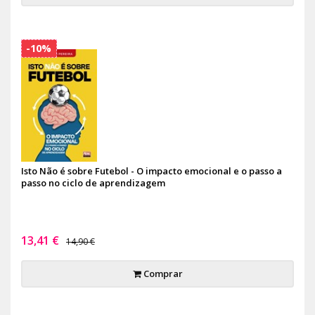
-10%
Isto Não é sobre Futebol - O impacto emocional e o passo a
passo no ciclo de aprendizagem
13,41 €
14,90 €
Comprar