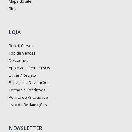
Mapa do site
Blog
LOJA
Booki|Cursos
Top de Vendas
Destaques
Apoio ao Cliente / FAQs
Entrar / Registo
Entregas e Devoluções
Termos e Condições
Política de Privacidade
Livro de Reclamações
NEWSLETTER