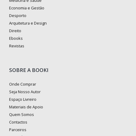
Medicina e Saúde
Economia e Gestão
Desporto
Arquitetura e Design
Direito
Ebooks
Revistas
SOBRE A BOOKI
Onde Comprar
Seja Nosso Autor
Espaço Livreiro
Materiais de Apoio
Quem Somos
Contactos
Parceiros