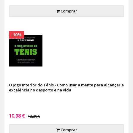
Comprar
-10%
O Jogo Interior do Ténis - Como usar a mente para alcançar a
excelência no desporto e na vida
10,98 €
12,20 €
Comprar