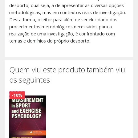
desporto, qual seja, a de apresentar as diversas opções
metodológicas, mas em contextos reais de investigação.
Desta forma, o leitor para além de ser elucidado dos
procedimentos metodológicos necessários para a
realização de uma investigação, é confrontado com
temas e domínios do próprio desporto.
Quem viu este produto também viu
os seguintes
-10%