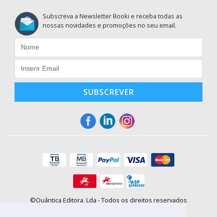
Subscreva a Newsletter Booki e receba todas as
nossas novidades e promoções no seu email.
SUBSCREVER
©Quântica Editora, Lda - Todos os direitos reservados
Praça da Corujeira, 30 - 4300-144 Porto