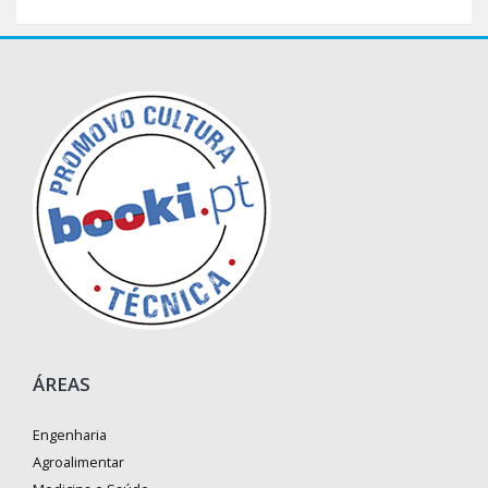
ÁREAS
Engenharia
Agroalimentar