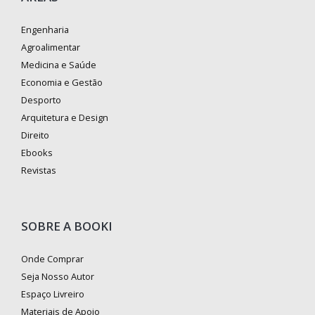
Engenharia
Agroalimentar
Medicina e Saúde
Economia e Gestão
Desporto
Arquitetura e Design
Direito
Ebooks
Revistas
SOBRE A BOOKI
Onde Comprar
Seja Nosso Autor
Espaço Livreiro
Materiais de Apoio