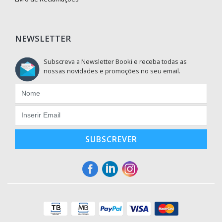
NEWSLETTER
Subscreva a Newsletter Booki e receba todas as
nossas novidades e promoções no seu email.
SUBSCREVER