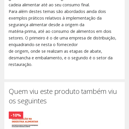
cadeia alimentar até ao seu consumo final.
Para além destes temas são abordados ainda dois
exemplos práticos relativos à implementação da
segurança alimentar desde a origem da
matéria-prima, até ao consumo de alimentos em dois
setores. O primeiro é o de uma empresa de distribuição,
enquadrando-se nesta o fornecedor
de origem, onde se realizam as etapas de abate,
desmancha e embalamento, e o segundo é o setor da
restauração.
Quem viu este produto também viu
os seguintes
-10%