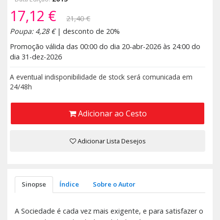
17,12 €
21,40 €
Poupa: 4,28 €
| desconto de 20%
Promoção válida das 00:00 do dia 20-abr-2026 às 24:00 do
dia 31-dez-2026
A eventual indisponibilidade de stock será comunicada em
24/48h
Adicionar ao Cesto
Adicionar Lista Desejos
Sinopse
Índice
Sobre o Autor
A Sociedade é cada vez mais exigente, e para satisfazer o