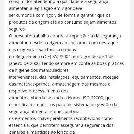
consumidor atendendo à qualidade e à segurança
alimentar, a legislação em vigor deve
ser cumprida com rigor, de forma a garantir que os
produtos da origem até ao consumo sejam alimentos
seguros.
O presente trabalho aborda a importância da segurança
alimentar, desde a origem ao consumo, com destaque
nas exigências sanitárias contidas
no Regulamento (CE) 852/2004, em vigor desde 1 de
janeiro de 2006, tendo sempre em conta as boas práticas
de higiene dos manipuladores
intervenientes, das instalações, equipamentos, receção
das matérias-primas, armazenagem das mesmas e
respetivo processamento dos
alimentos. Aborda-se ainda a Norma ISO 22000, que
especifica os requisitos para um sistema de gestão da
segurança alimentar e que combina
os elementos-chave geralmente reconhecidos como
essenciais, que permitem assegurar a segurança dos
géneros alimentícios ao longo da