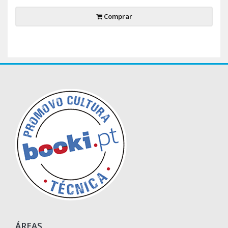
Comprar
ÁREAS