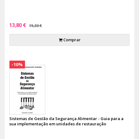
13,80 €
15,33 €
Comprar
-10%
Sistemas de Gestão da Segurança Alimentar - Guia para a
sua implementação em unidades de restauração