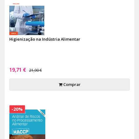
Higienização na Indústria Alimentar
19,71 €
21,90 €
Comprar
-20%