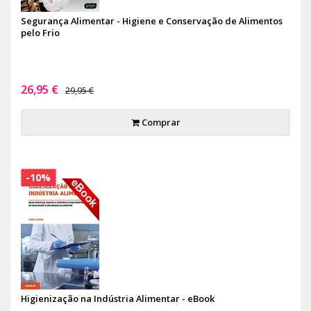
Segurança Alimentar - Higiene e Conservação de Alimentos
pelo Frio
26,95 €
29,95 €
Comprar
-10%
Higienização na Indústria Alimentar - eBook