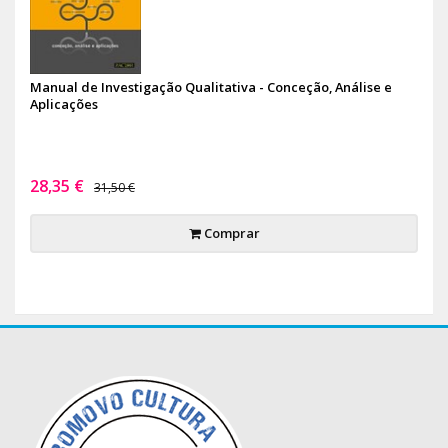
Manual de Investigação Qualitativa - Conceção, Análise e
Aplicações
28,35 €
31,50 €
Comprar