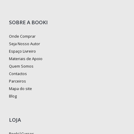
SOBRE A BOOKI
Onde Comprar
Seja Nosso Autor
Espaço Livreiro
Materiais de Apoio
Quem Somos
Contactos
Parceiros
Mapa do site
Blog
LOJA
Booki|Cursos