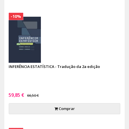
-10%
INFERÊNCIA ESTATÍSTICA - Tradução da 2a edição
59,85 €
66,50 €
Comprar