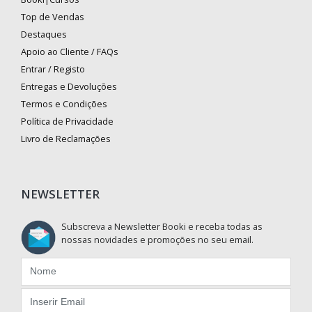
Top de Vendas
Destaques
Apoio ao Cliente / FAQs
Entrar / Registo
Entregas e Devoluções
Termos e Condições
Política de Privacidade
Livro de Reclamações
NEWSLETTER
Subscreva a Newsletter Booki e receba todas as
nossas novidades e promoções no seu email.