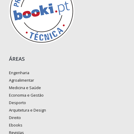
ÁREAS
Engenharia
Agroalimentar
Medicina e Saúde
Economia e Gestão
Desporto
Arquitetura e Design
Direito
Ebooks
Revistas