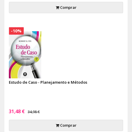
Comprar
-10%
Estudo de Caso - Planejamento e Métodos
31,48 €
34,98 €
Comprar