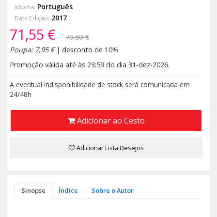
Português
Idioma:
2017
Data Edição:
71,55 €
79,50 €
Poupa: 7,95 €
| desconto de 10%
Promoção válida até às 23:59 do dia 31-dez-2026.
A eventual indisponibilidade de stock será comunicada em
24/48h
Adicionar ao Cesto
Adicionar Lista Desejos
Sinopse
Índice
Sobre o Autor