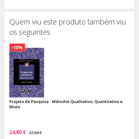
Quem viu este produto também viu
os seguintes
-10%
Projeto de Pesquisa - Métodos Qualitativo, Quantitativo e
Misto
24,80 €
27,56 €