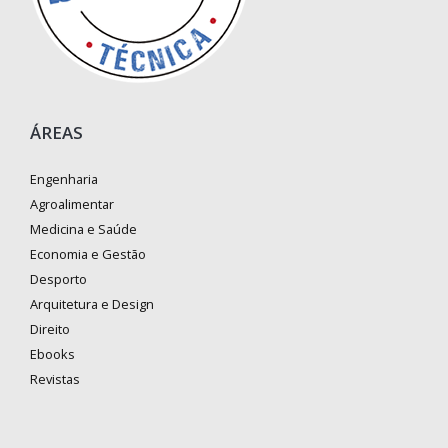
ÁREAS
Engenharia
Agroalimentar
Medicina e Saúde
Economia e Gestão
Desporto
Arquitetura e Design
Direito
Ebooks
Revistas