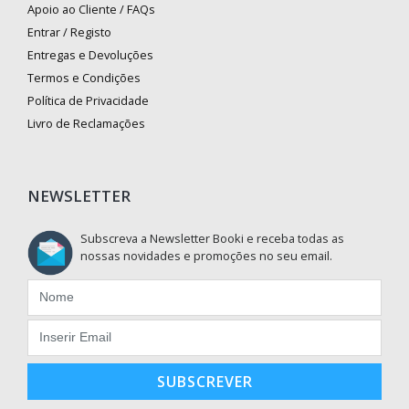
Apoio ao Cliente / FAQs
Entrar / Registo
Entregas e Devoluções
Termos e Condições
Política de Privacidade
Livro de Reclamações
NEWSLETTER
Subscreva a Newsletter Booki e receba todas as
nossas novidades e promoções no seu email.
SUBSCREVER