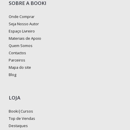
SOBRE A BOOKI
Onde Comprar
Seja Nosso Autor
Espaço Livreiro
Materiais de Apoio
Quem Somos
Contactos
Parceiros
Mapa do site
Blog
LOJA
Booki|Cursos
Top de Vendas
Destaques