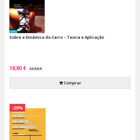
Sobre a Dinâmica do Carro – Teoria e Aplicação
18,80 €
23,50 €
Comprar
-20%