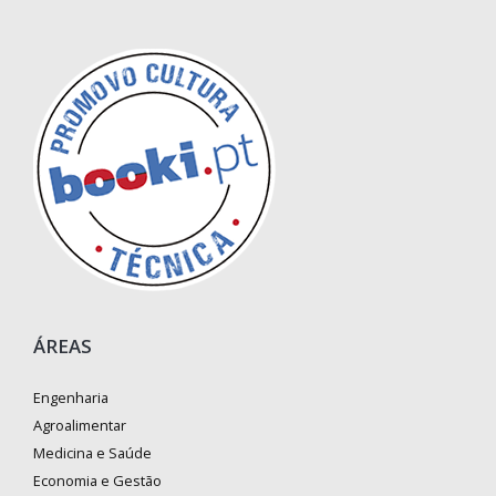
ÁREAS
Engenharia
Agroalimentar
Medicina e Saúde
Economia e Gestão