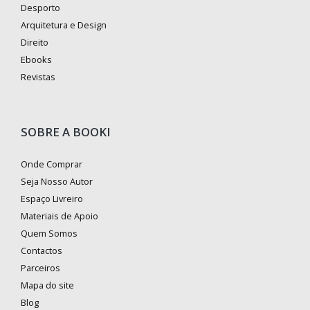
Desporto
Arquitetura e Design
Direito
Ebooks
Revistas
SOBRE A BOOKI
Onde Comprar
Seja Nosso Autor
Espaço Livreiro
Materiais de Apoio
Quem Somos
Contactos
Parceiros
Mapa do site
Blog