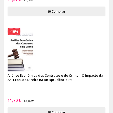
Comprar
-10%
Análise Económica dos Contratos e do Crime – O Impacto da
An. Econ. do Direito na Jurisprudência Pt
11,70 €
13,00 €
Comprar