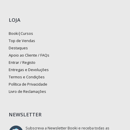
LOJA
Booki|Cursos
Top de Vendas
Destaques
Apoio ao Cliente / FAQs
Entrar / Registo
Entregas e Devoluções
Termos e Condições
Política de Privacidade
Livro de Reclamações
NEWSLETTER
Subscreva a Newsletter Booki e receba todas as