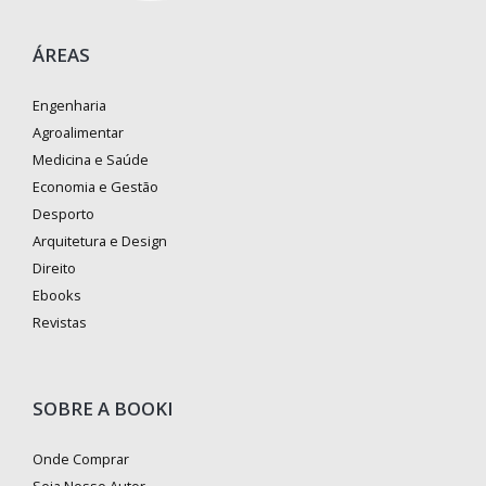
ÁREAS
Engenharia
Agroalimentar
Medicina e Saúde
Economia e Gestão
Desporto
Arquitetura e Design
Direito
Ebooks
Revistas
SOBRE A BOOKI
Onde Comprar