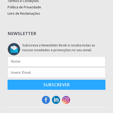
Termos e Condições
Política de Privacidade
Livro de Reclamações
NEWSLETTER
Subscreva a Newsletter Booki e receba todas as
nossas novidades e promoções no seu email.
SUBSCREVER